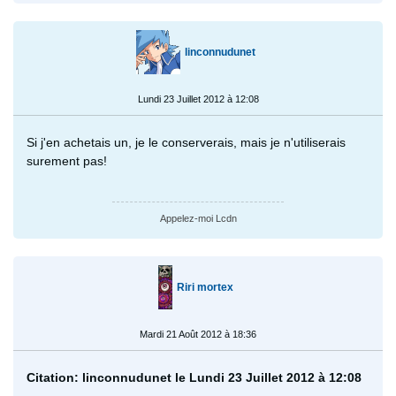
linconnudunet
Lundi 23 Juillet 2012 à 12:08
Si j'en achetais un, je le conserverais, mais je n'utiliserais
surement pas!
Appelez-moi Lcdn
Riri mortex
Mardi 21 Août 2012 à 18:36
Citation: linconnudunet le Lundi 23 Juillet 2012 à 12:08