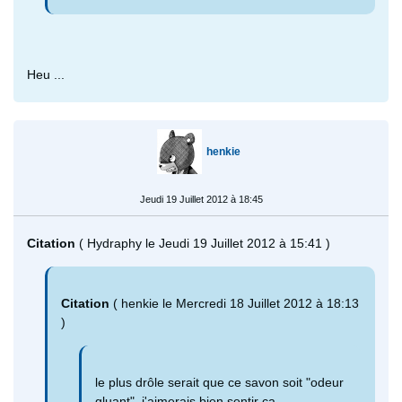
Heu ...
henkie
Jeudi 19 Juillet 2012 à 18:45
Citation
( Hydraphy le Jeudi 19 Juillet 2012 à 15:41 )
Citation
( henkie le Mercredi 18 Juillet 2012 à 18:13
)
le plus drôle serait que ce savon soit "odeur
gluant", j'aimerais bien sentir ça.