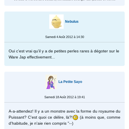
Nebulus
Samedi 4 Août 2012 à 14:30
Oui c'est vrai qu'il y a de petites perles rares à dégoter sur le
Ware Jap effectivement...
La Petite Sayo
Samedi 18 Août 2012 à 19:41
A-a-attendez! Il y a un monstre avec la forme du royaume du
Puissant? C'est quoi ce délire, là?!
(à moins que, comme
d'habitude, je n'aie rien compris "--)