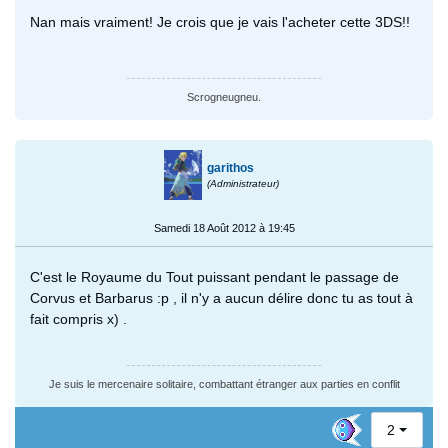
Nan mais vraiment! Je crois que je vais l'acheter cette 3DS!!
Scrogneugneu.
garithos
(Administrateur)
Samedi 18 Août 2012 à 19:45
C'est le Royaume du Tout puissant pendant le passage de
Corvus et Barbarus :p , il n'y a aucun délire donc tu as tout à
fait compris x) .
Je suis le mercenaire solitaire, combattant étranger aux parties en conflit
2