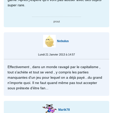
super rare.
prout
Nebulus
Lundi 21 Janvier 2013 à 14:57
Effectivement , dans un monde ravagé par le capitalisme ,
tout s'achète et tout se vend , y compris les parties
manquantes d'un jeu pour lequel on a déjà payé...du grand
n'importe quoi. Il ne faut quand même pas tout accepter
sous prétexte d'être fan...
Marik78