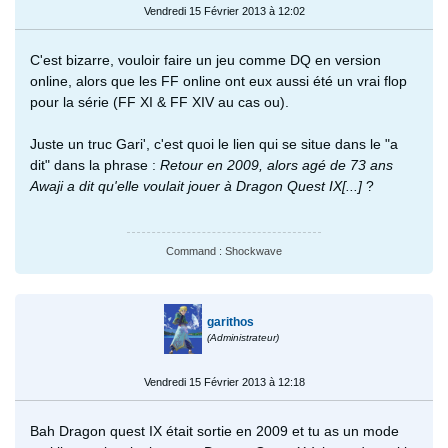
Vendredi 15 Février 2013 à 12:02
C'est bizarre, vouloir faire un jeu comme DQ en version
online, alors que les FF online ont eux aussi été un vrai flop
pour la série (FF XI & FF XIV au cas ou).
Juste un truc Gari', c'est quoi le lien qui se situe dans le "a
dit" dans la phrase :
Retour en 2009, alors agé de 73 ans
Awaji a dit qu'elle voulait jouer à Dragon Quest IX[...]
?
Command : Shockwave
garithos
(Administrateur)
Vendredi 15 Février 2013 à 12:18
Bah Dragon quest IX était sortie en 2009 et tu as un mode