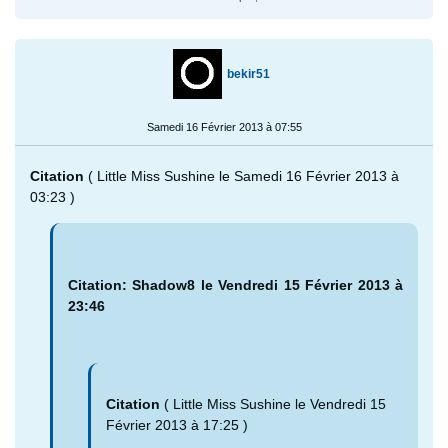
bekir51
Samedi 16 Février 2013 à 07:55
Citation
( Little Miss Sushine le Samedi 16 Février 2013 à
03:23 )
Citation: Shadow8 le Vendredi 15 Février 2013 à
23:46
Citation
( Little Miss Sushine le Vendredi 15
Février 2013 à 17:25 )