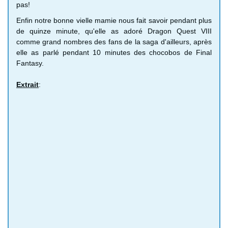
pas!
Enfin notre bonne vielle mamie nous fait savoir pendant plus
de quinze minute, qu'elle as adoré Dragon Quest VIII
comme grand nombres des fans de la saga d'ailleurs, après
elle as parlé pendant 10 minutes des chocobos de Final
Fantasy.
Extrait
: