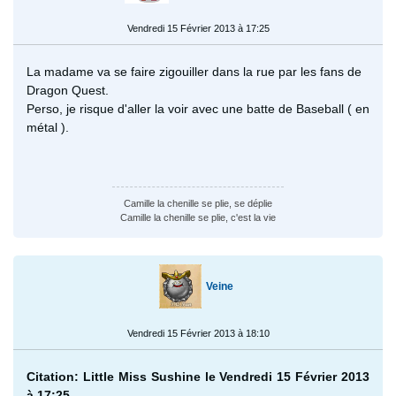
Vendredi 15 Février 2013 à 17:25
La madame va se faire zigouiller dans la rue par les fans de
Dragon Quest.
Perso, je risque d'aller la voir avec une batte de Baseball ( en
métal ).
Camille la chenille se plie, se déplie
Camille la chenille se plie, c'est la vie
Veine
Vendredi 15 Février 2013 à 18:10
Citation: Little Miss Sushine le Vendredi 15 Février 2013
à 17:25