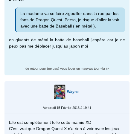
La madame va se faire zigouiller dans la rue par les
fans de Dragon Quest. Perso, je risque d'aller la voir
avec une batte de Baseball ( en métal ).
en gluants de métal la batte de baseball j'espère car je ne
peux pas me déplacer jusqu'au japon moi
de retour pour (ne pas) vous jouer un mauvais tour <br />
Wayne
Vendredi 15 Février 2013 à 19:41
Elle est complètement folle cette mamie XD
C'est vrai que Dragon Quest X n'a rien à voir avec les jeux