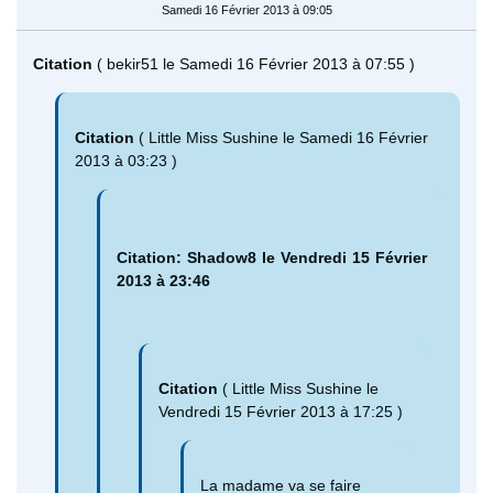
Samedi 16 Février 2013 à 09:05
Citation
( bekir51 le Samedi 16 Février 2013 à 07:55 )
Citation
( Little Miss Sushine le Samedi 16 Février
2013 à 03:23 )
Citation: Shadow8 le Vendredi 15 Février
2013 à 23:46
Citation
( Little Miss Sushine le
Vendredi 15 Février 2013 à 17:25 )
La madame va se faire