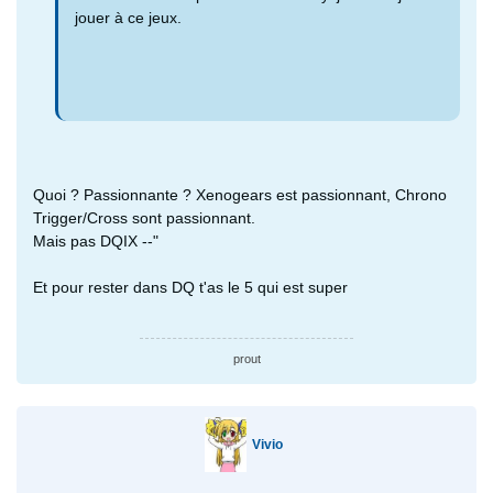
jouer à ce jeux.
Quoi ? Passionnante ? Xenogears est passionnant, Chrono
Trigger/Cross sont passionnant.
Mais pas DQIX --"
Et pour rester dans DQ t'as le 5 qui est super
prout
Vivio