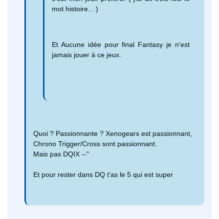
mot histoire... )
Et Aucune idée pour final Fantasy je n'est
jamais jouer à ce jeux.
Quoi ? Passionnante ? Xenogears est passionnant,
Chrono Trigger/Cross sont passionnant.
Mais pas DQIX --"
Et pour rester dans DQ t'as le 5 qui est super