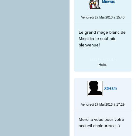
Minwus
Vendredi 17 Mai 2013 à 15:40
Le grand mage blanc de
Missidia te souhaite
bienvenue!
Hello.
Xtream
Vendredi 17 Mai 2013 à 17:29
Merci à vous pour votre
accueil chaleureux :-)