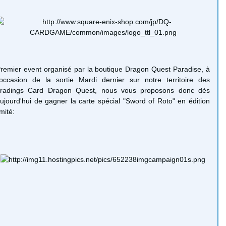
remier event organisé par la boutique Dragon Quest Paradise, à
'occasion de la sortie Mardi dernier sur notre territoire des
radings Card Dragon Quest, nous vous proposons donc dès
ujourd'hui de gagner la carte spécial "Sword of Roto" en édition
imité: