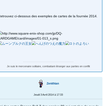
etrouvez ci-dessous des exemples de cartes de la fournée 2014.
Je suis le mercenaire solitaire, combattant étranger aux parties en conflit
Zenithian
Jeudi 3 Avril 2014 à 17:33