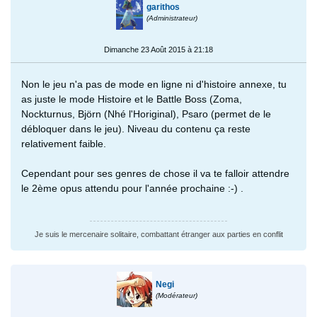
garithos
(Administrateur)
Dimanche 23 Août 2015 à 21:18
Non le jeu n'a pas de mode en ligne ni d'histoire annexe, tu
as juste le mode Histoire et le Battle Boss (Zoma,
Nockturnus, Björn (Nhé l'Horiginal), Psaro (permet de le
débloquer dans le jeu). Niveau du contenu ça reste
relativement faible.
Cependant pour ses genres de chose il va te falloir attendre
le 2ème opus attendu pour l'année prochaine :-) .
Je suis le mercenaire solitaire, combattant étranger aux parties en conflit
Negi
(Modérateur)