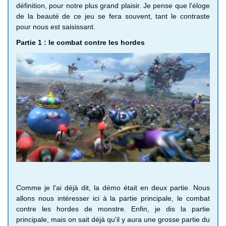
définition, pour notre plus grand plaisir. Je pense que l'éloge
de la beauté de ce jeu se fera souvent, tant le contraste
pour nous est saisissant.
Partie 1 : le combat contre les hordes
Comme je l'ai déjà dit, la démo était en deux partie. Nous
allons nous intéresser ici à la partie principale, le combat
contre les hordes de monstre. Enfin, je dis la partie
principale, mais on sait déjà qu'il y aura une grosse partie du