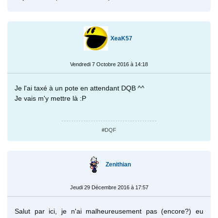
XeaK57
Vendredi 7 Octobre 2016 à 14:18
Je l'ai taxé à un pote en attendant DQB ^^
Je vais m'y mettre là :P
#DQF
Zenithian
Jeudi 29 Décembre 2016 à 17:57
Salut par ici, je n'ai malheureusement pas (encore?) eu