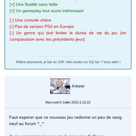
[+] Une fluidité sans faille
[+] Un gameplay tout aussi intéressant
[-] Une console chère
[-] Pas de version PS3 en Europe
[-] Un genre qui doit limiter le durée de vie du jeu (en
comparaison avec les précédents jeux)
Rôliste passionné, je fais du JDR. Mon boulot sur DQ fan ? Vous aider !
Arkane
Mercredi 8 Juillet 2015 à 22:22
Faut esperer que ce nouveau jeu redonne un peu de sang
neuf au forum ^_^