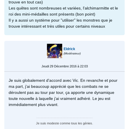
trouve en tout cas)
Les quêtes sont nombreuses et variées, l'alchimarmitte et le
roi des mini-médailles sont présents (bon point)
Il y a aussi un système pour "utiliser" les monstres que je
trouve intéressant et très utiles pour certains niveaux
Eldrick
(Modérateur)
Jeudi 29 Décembre 2016 à 22:03
Je suis globalement d'accord avec Vic. En revanche et pour
ma part, j'ai beaucoup apprécié que les combats ne se
déroulent pas au tour par tour, ça apporte une dynamique
toute nouvelle à laquelle j'ai vraiment adhéré. Le jeu est
immédiatement plus vivant.
Je suis modeste comme tous les génies.