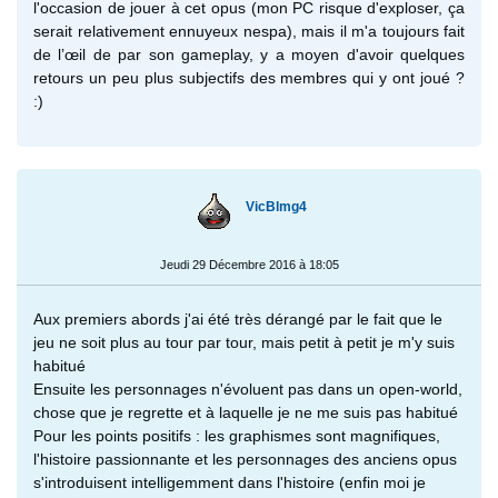
l'occasion de jouer à cet opus (mon PC risque d'exploser, ça
serait relativement ennuyeux nespa), mais il m'a toujours fait
de l’œil de par son gameplay, y a moyen d'avoir quelques
retours un peu plus subjectifs des membres qui y ont joué ?
:)
VicBlmg4
Jeudi 29 Décembre 2016 à 18:05
Aux premiers abords j'ai été très dérangé par le fait que le
jeu ne soit plus au tour par tour, mais petit à petit je m'y suis
habitué
Ensuite les personnages n'évoluent pas dans un open-world,
chose que je regrette et à laquelle je ne me suis pas habitué
Pour les points positifs : les graphismes sont magnifiques,
l'histoire passionnante et les personnages des anciens opus
s'introduisent intelligemment dans l'histoire (enfin moi je