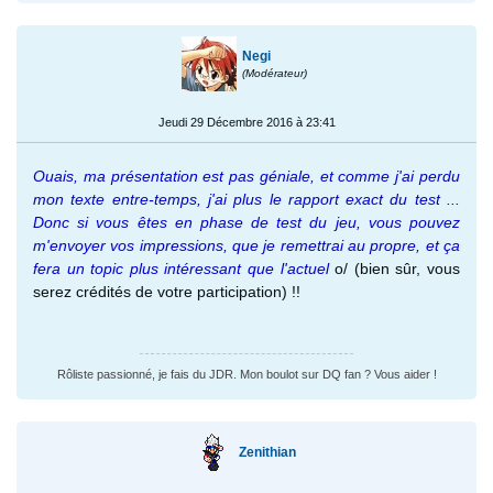
Negi
(Modérateur)
Jeudi 29 Décembre 2016 à 23:41
Ouais, ma présentation est pas géniale, et comme j'ai perdu
mon texte entre-temps, j'ai plus le rapport exact du test ...
Donc si vous êtes en phase de test du jeu, vous pouvez
m'envoyer vos impressions, que je remettrai au propre, et ça
fera un topic plus intéressant que l'actuel
o/ (bien sûr, vous
serez crédités de votre participation) !!
Rôliste passionné, je fais du JDR. Mon boulot sur DQ fan ? Vous aider !
Zenithian