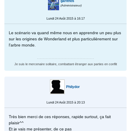
garithos
(Administrateur)
Lundi 24 Août 2015 à 16:17
Le scénario va quand même nous en apprendre un peu plus
sur les origines de Wonderland et plus particulièrement sur
l'arbre monde.
Je suis le mercenaire solitaire, combattant étranger aux parties en conflit
Philydor
Lundi 24 Août 2015 à 20:13
Très bien merci de ces réponses, rapide surtout, ça fait
plaisir^^
Et je vais me présenter, de ce pas