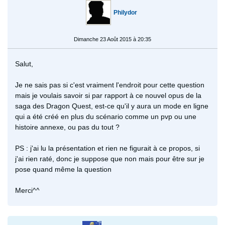
Philydor
Dimanche 23 Août 2015 à 20:35
Salut,
Je ne sais pas si c'est vraiment l'endroit pour cette question
mais je voulais savoir si par rapport à ce nouvel opus de la
saga des Dragon Quest, est-ce qu'il y aura un mode en ligne
qui a été créé en plus du scénario comme un pvp ou une
histoire annexe, ou pas du tout ?
PS : j'ai lu la présentation et rien ne figurait à ce propos, si
j'ai rien raté, donc je suppose que non mais pour être sur je
pose quand même la question
Merci^^