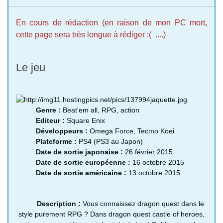
En cours de rédaction (en raison de mon PC mort,
cette page sera très longue à rédiger :( ....)
Le jeu
Genre :
Beat'em all, RPG, action
Editeur :
Square Enix
Développeurs :
Omega Force, Tecmo Koei
Plateforme :
PS4 (PS3 au Japon)
Date de sortie japonaise :
26 février 2015
Date de sortie européenne :
16 octobre 2015
Date de sortie américaine :
13 octobre 2015
Description
:
Vous connaissez dragon quest dans le
style purement RPG ? Dans dragon quest castle of heroes,