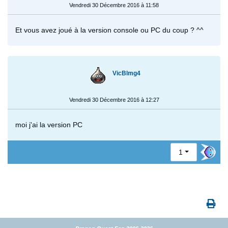
Vendredi 30 Décembre 2016 à 11:58
Et vous avez joué à la version console ou PC du coup ? ^^
VicBlmg4
Vendredi 30 Décembre 2016 à 12:27
moi j'ai la version PC
1