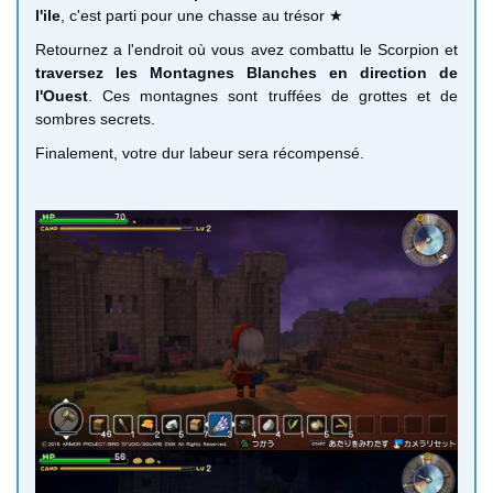
l'ile
, c'est parti pour une chasse au trésor ★
Retournez a l'endroit où vous avez combattu le Scorpion et
traversez les Montagnes Blanches en direction de
l'Ouest
. Ces montagnes sont truffées de grottes et de
sombres secrets.
Finalement, votre dur labeur sera récompensé.