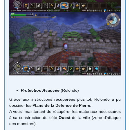
Protection Avancée
(Rolondo)
Grâce aux instructions récupérées plus tot, Rolondo a pu
dessiner les
Plans de la
Defense de Pierre.
A vous
maintenant de récupérer les materiaux nécessaires
à sa construction du côté
Ouest
de la ville (zone d'attaque
des monstres).