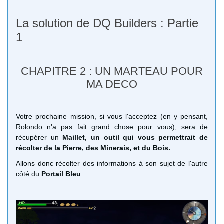
La solution de DQ Builders : Partie
1
CHAPITRE 2 : UN MARTEAU POUR
MA DECO
Votre prochaine mission, si vous l'acceptez (en y pensant,
Rolondo n'a pas fait grand chose pour vous), sera de
récupérer un
Maillet, un outil qui vous permettrait de
récolter de la Pierre, des Minerais, et du Bois.
Allons donc récolter des informations à son sujet de l'autre
côté du
Portail Bleu
.