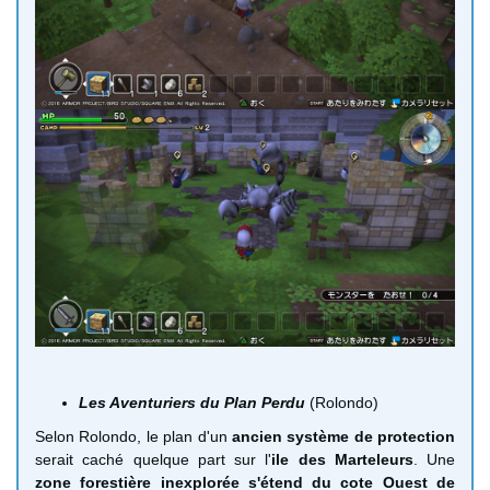
Les Aventuriers du Plan Perdu
(Rolondo)
Selon Rolondo, le plan d'un
ancien système de protection
serait caché quelque part sur l'
ile
des Marteleurs
. Une
zone forestière inexplorée s'étend du cote Ouest de