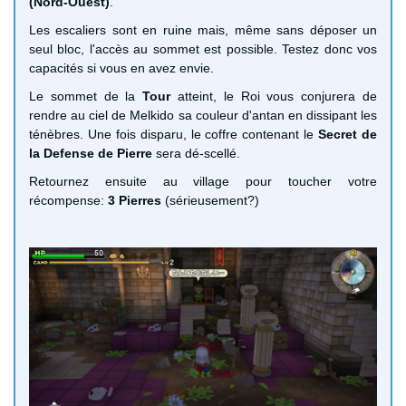
(Nord-Ouest)
.
Les escaliers sont en ruine mais, même sans déposer un
seul bloc, l'accès au sommet est possible. Testez donc vos
capacités si vous en avez envie.
Le sommet de la
Tour
atteint, le Roi vous conjurera de
rendre au ciel de Melkido sa couleur d'antan en dissipant les
ténèbres. Une fois disparu, le coffre contenant le
Secret de
la Defense de Pierre
sera dé-scellé.
Retournez ensuite au village pour toucher votre
récompense:
3 Pierres
(sérieusement?)