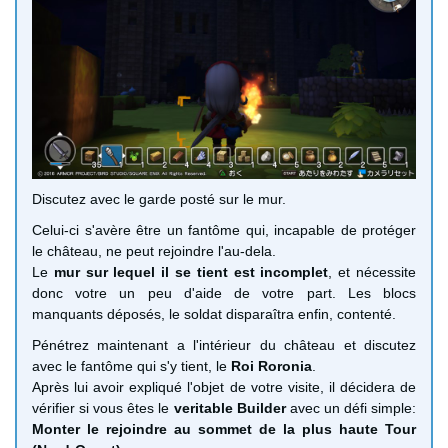
Discutez avec le garde posté sur le mur.
Celui-ci s'avère être un fantôme qui, incapable de protéger
le château, ne peut rejoindre l'au-dela.
Le
mur sur lequel il se tient est incomplet
, et nécessite
donc votre un peu d'aide de votre part. Les blocs
manquants déposés, le soldat disparaîtra enfin, contenté.
Pénétrez maintenant a l'intérieur du château et discutez
avec le fantôme qui s'y tient, le
Roi Roronia
.
Après lui avoir expliqué l'objet de votre visite, il décidera de
vérifier si vous êtes le
veritable Builder
avec un défi simple:
Monter le rejoindre au sommet de la plus haute Tour