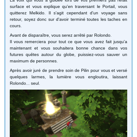
surface et vous explique qu'en traversant le Portail, vous
quitterez Melkido. Il s'agit cependant d'un voyage sans
retour, soyez donc sur d'avoir terminé toutes les taches en
cours.
Avant de disparaître, vous serez arrêté par Rolondo.
Il vous remerciera pour tout ce que vous avez fait jusqu'a
maintenant et vous souhaitera bonne chance dans vos
futures quêtes autour du globe, puissiez-vous sauver un
maximum de personnes.
Après avoir juré de prendre soin de Pilin pour vous et versé
quelques larmes, la lumière vous engloutira, laissant
Rolondo... seul.