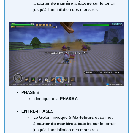
à
sauter de manière aléatoire
sur le terrain
jusqu'à l'annihilation des monstres.
PHASE B
Identique à la
PHASE A
ENTRE-PHASES
Le Golem invoque
5 Marteleurs
et se met
à
sauter de manière aléatoire
sur le terrain
jusqu'à l'annihilation des monstres.