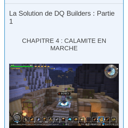
La Solution de DQ Builders : Partie
1
CHAPITRE 4 : CALAMITE EN
MARCHE