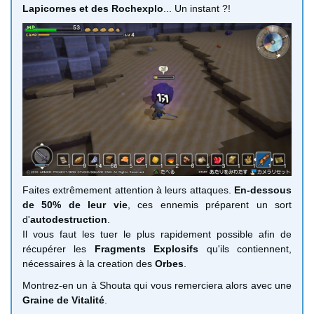
Lapicornes et des Rochexplo
... Un instant ?!
Faites extrêmement attention à leurs attaques.
En-dessous
de 50% de leur vie
, ces ennemis préparent un sort
d'
autodestruction
.
Il vous faut les tuer le plus rapidement possible afin de
récupérer les
Fragments Explosifs
qu'ils contiennent,
nécessaires à la creation des
Orbes
.
Montrez-en un à Shouta qui vous remerciera alors avec une
Graine de Vitalité
.