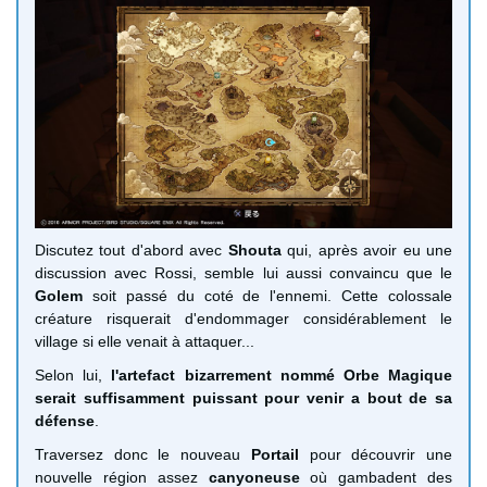
Discutez tout d'abord avec
Shouta
qui, après avoir eu une
discussion avec Rossi, semble lui aussi convaincu que le
Golem
soit passé du coté de l'ennemi. Cette colossale
créature risquerait d'endommager considérablement le
village si elle venait à attaquer...
Selon lui,
l'artefact bizarrement nommé Orbe Magique
serait suffisamment puissant pour venir a bout de sa
défense
.
Traversez donc le nouveau
Portail
pour découvrir une
nouvelle région assez
canyoneuse
où gambadent des