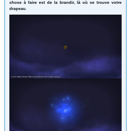
chose à faire est de la brandir, là où se trouve votre
drapeau
.