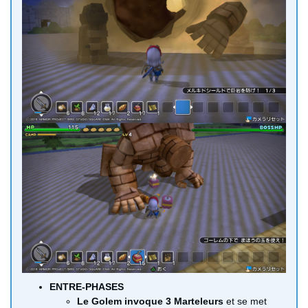
ENTRE-PHASES
Le Golem invoque 3 Marteleurs
et se met