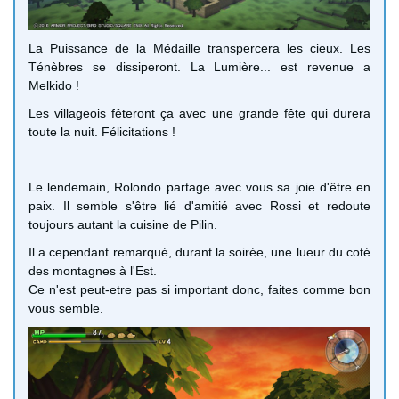
La Puissance de la Médaille transpercera les cieux. Les
Ténèbres se dissiperont. La Lumière... est revenue a
Melkido !
Les villageois fêteront ça avec une grande fête qui durera
toute la nuit. Félicitations !
Le lendemain, Rolondo partage avec vous sa joie d'être en
paix. Il semble s'être lié d'amitié avec Rossi et redoute
toujours autant la cuisine de Pilin.
Il a cependant remarqué, durant la soirée, une lueur du coté
des montagnes à l'Est.
Ce n'est peut-etre pas si important donc, faites comme bon
vous semble.