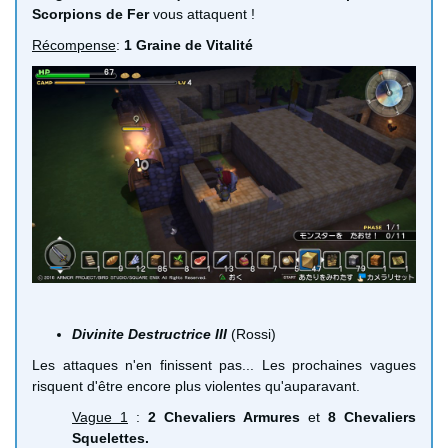
Scorpions de Fer
vous attaquent !
Récompense
:
1 Graine de Vitalité
Divinite Destructrice III
(Rossi)
Les attaques n'en finissent pas... Les prochaines vagues
risquent d'être encore plus violentes qu'auparavant.
Vague 1
:
2 Chevaliers Armures
et
8 Chevaliers
Squelettes.