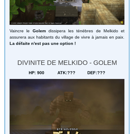
Vaincre le
Golem
dissipera les ténèbres de Melkido et
assurera aux habitants du village de vivre à jamais en paix.
La défaite n'est pas une option !
DIVINITE DE MELKIDO - GOLEM
HP: 900
ATK:???
DEF:???