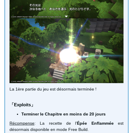
La 1ère partie du jeu est désormais terminée !
「Exploits」
Terminer le Chapitre en moins de 20 jours
Récompense
: La recette de l'
Épée Enflammée
est
désormais disponible en mode Free Build.