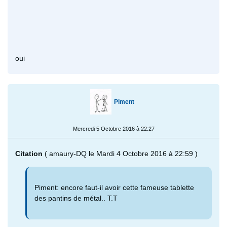
oui
Piment
Mercredi 5 Octobre 2016 à 22:27
Citation
( amaury-DQ le Mardi 4 Octobre 2016 à 22:59 )
Piment: encore faut-il avoir cette fameuse tablette
des pantins de métal.. T.T