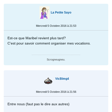
La Petite Sayo
Mercredi 5 Octobre 2016 à 21:53
Est-ce que Maribel revient plus tard?
C'est pour savoir comment organiser mes vocations.
Scrogneugneu.
VicBlmg4
Mercredi 5 Octobre 2016 à 21:56
Entre nous (faut pas le dire aux autres)