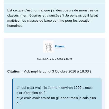
Est ce que c'est normal que j'ai des coeurs de monstres de
classes intermédiaires et avancées ? Je pensais qu'il fallait
maitriser les classes de base comme pour les vocation
humaines
Piment
Mardi 4 Octobre 2016 à 19:21
Citation
( VicBlmg4 le Lundi 3 Octobre 2016 à 18:33 )
ah oui c'est vrai ! ils donnent environ 1000 pièces
d'or c'est bien ça ?
et je crois avoir croisé un gluandor mais je sais plus
où