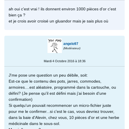
ah oui c'est vrai ! ils donnent environ 1000 pièces d'or c'est
bien ça ?
et je crois avoir croisé un gluandor mais je sais plus où
angelo97
(Modérateur)
Mardi 4 Octobre 2016 à 18:36
J'me pose une question un peu débile, soit:
Est-ce que le contenu des pots, jarres, commodes,
armoires....est aléatoire, programmé dans la cartouche, ou
défini? (Je pense qu'il est défini mais j'ai besoin d'une
confirmation)
Si quelqu'un pouvait recommencer un micro-fichier juste
pour me le confirmer...si c'est le cas, vous devriez trouver,
dans la baie d'Alevin, chez vous, 10 pièces d'or et une herbe
médicinale dans le sous-sol.