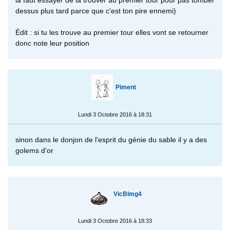
dessus plus tard parce que c'est ton pire ennemi)
Édit : si tu les trouve au premier tour elles vont se retourner
donc note leur position
Piment
Lundi 3 Octobre 2016 à 18:31
sinon dans le donjon de l'esprit du génie du sable il y a des
golems d'or
VicBlmg4
Lundi 3 Octobre 2016 à 18:33