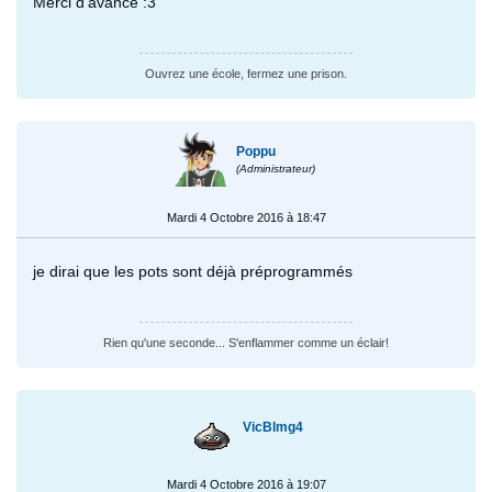
Merci d'avance :3
Ouvrez une école, fermez une prison.
Poppu
(Administrateur)
Mardi 4 Octobre 2016 à 18:47
je dirai que les pots sont déjà préprogrammés
Rien qu'une seconde... S'enflammer comme un éclair!
VicBlmg4
Mardi 4 Octobre 2016 à 19:07