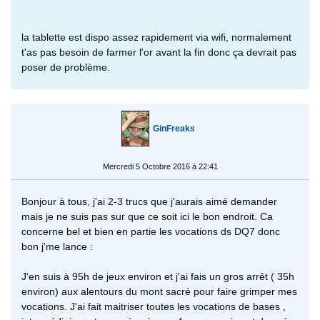
la tablette est dispo assez rapidement via wifi, normalement
t'as pas besoin de farmer l'or avant la fin donc ça devrait pas
poser de problème.
GinFreaks
Mercredi 5 Octobre 2016 à 22:41
Bonjour à tous, j'ai 2-3 trucs que j'aurais aimé demander
mais je ne suis pas sur que ce soit ici le bon endroit. Ca
concerne bel et bien en partie les vocations ds DQ7 donc
bon j'me lance :
J'en suis à 95h de jeux environ et j'ai fais un gros arrêt ( 35h
environ) aux alentours du mont sacré pour faire grimper mes
vocations. J'ai fait maitriser toutes les vocations de bases ,