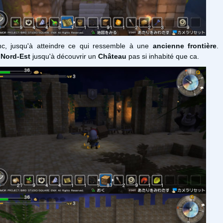
c, jusqu'à atteindre ce qui ressemble à une
ancienne frontière
.
n
Nord-Est
jusqu'à découvrir un
Château
pas si inhabité que ca.