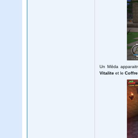
Un Mêda apparaitr
Vitalite
et le
Coffre