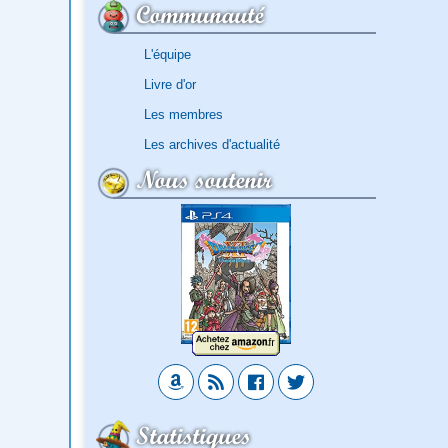
Communauté
L'équipe
Livre d'or
Les membres
Les archives d'actualité
Nous soutenir
Statistiques