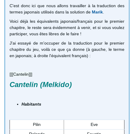
C'est donc ici que nous allons travailler à la traduction des
termes japonais utilisés dans la solution de
Marik
.
Voici déjà les équivalents japonais/français pour le premier
chapitre, le reste sera évidemment à venir, et si vous voulez
participer, vous êtes libres de le faire !
J'ai essayé de m'occuper de la traduction pour le premier
chapitre du jeu, voilà ce que ça donne (à gauche, le terme
en japonais; à droite l'équivalent français) :
[[[Cantelin]]]
Cantelin (Melkido)
Habitants
Pilin
Eve
Rolondo
Faustin