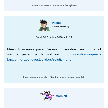
Je suis modeste comme tous les génies.
Poppu
(Administrateur)
Jeudi 20 Octobre 2016 à 14:29
Merci, tu assures grave! J'ai mis un lien direct sur ton travail
sur la page de la solution.
http://www.dragonquest-
fan.com/dragonquestbuilders/solution.php
Rien qu'une seconde... S'enflammer comme un éclair!
Marik78