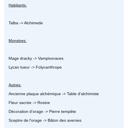
Habitants:
Talba -> Alchimede
Monstres:
Mage dracky -> Vampivoraces
Lycan tueur -> Folycanthrope
Autres:
Ancienne plaque alchémique -> Table d'alchimiste
Fleur sacrée -> Rosine
Décoration d'orage -> Pierre tempête
Sceptre de l'orage -> Bâton des averses