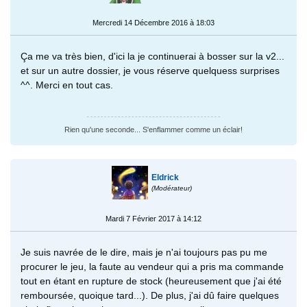
Mercredi 14 Décembre 2016 à 18:03
Ça me va très bien, d'ici la je continuerai à bosser sur la v2...
et sur un autre dossier, je vous réserve quelquess surprises
^^. Merci en tout cas.
Rien qu'une seconde... S'enflammer comme un éclair!
Eldrick
(Modérateur)
Mardi 7 Février 2017 à 14:12
Je suis navrée de le dire, mais je n'ai toujours pas pu me
procurer le jeu, la faute au vendeur qui a pris ma commande
tout en étant en rupture de stock (heureusement que j'ai été
remboursée, quoique tard...). De plus, j'ai dû faire quelques