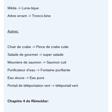
Mêda -> Luna-tique
Arbre errant -> Troncs-bine
Autres:
Chair de crabe -> Pince de crabe cuite
Salade de gourmet -> super salade
Meuniere de saumon -> Saumon cuit
Purificateur d'eau -> Fontaine purifiante
Eau douce -> Eau pure
Portail de téléportation vert -> téléportail vert
Chapitre 4 de Rémuldar: