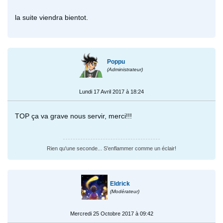
la suite viendra bientot.
Poppu
(Administrateur)
Lundi 17 Avril 2017 à 18:24
TOP ça va grave nous servir, merci!!!
Rien qu'une seconde... S'enflammer comme un éclair!
Eldrick
(Modérateur)
Mercredi 25 Octobre 2017 à 09:42