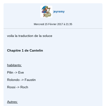
jeyremy
Mercredi 15 Février 2017 à 21:35
voila la traduction de la soluce
Chapitre 1 de Cantelin
habitants:
Pilin -> Eve
Rolondo -> Faustin
Rossi -> Roch
Autres: