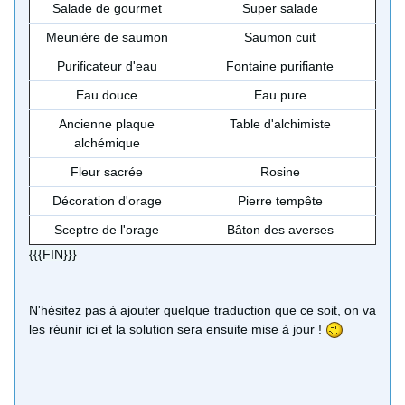
Salade de gourmet
Super salade
Meunière de saumon
Saumon cuit
Purificateur d'eau
Fontaine purifiante
Eau douce
Eau pure
Ancienne plaque
Table d'alchimiste
alchémique
Fleur sacrée
Rosine
Décoration d'orage
Pierre tempête
Sceptre de l'orage
Bâton des averses
{{{FIN}}}
N'hésitez pas à ajouter quelque traduction que ce soit, on va
les réunir ici et la solution sera ensuite mise à jour !