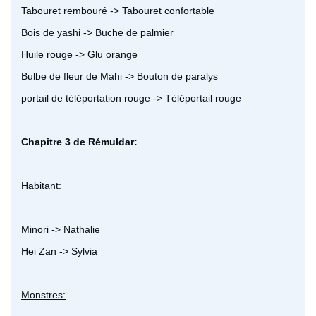
Tabouret rembouré -> Tabouret confortable
Bois de yashi -> Buche de palmier
Huile rouge -> Glu orange
Bulbe de fleur de Mahi -> Bouton de paralys
portail de téléportation rouge -> Téléportail rouge
Chapitre 3 de Rémuldar:
Habitant:
Minori -> Nathalie
Hei Zan -> Sylvia
Monstres: