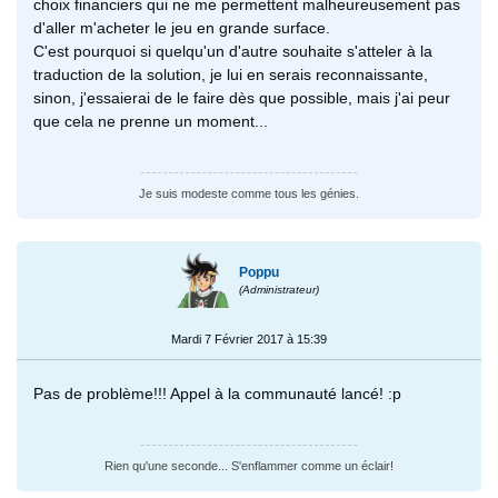
choix financiers qui ne me permettent malheureusement pas
d'aller m'acheter le jeu en grande surface.
C'est pourquoi si quelqu'un d'autre souhaite s'atteler à la
traduction de la solution, je lui en serais reconnaissante,
sinon, j'essaierai de le faire dès que possible, mais j'ai peur
que cela ne prenne un moment...
Je suis modeste comme tous les génies.
Poppu
(Administrateur)
Mardi 7 Février 2017 à 15:39
Pas de problème!!! Appel à la communauté lancé! :p
Rien qu'une seconde... S'enflammer comme un éclair!