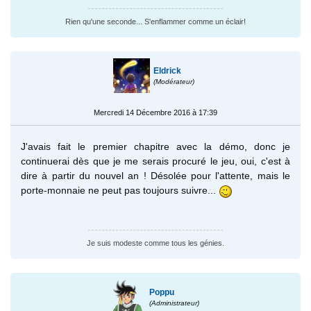
Rien qu'une seconde... S'enflammer comme un éclair!
Eldrick
(Modérateur)
Mercredi 14 Décembre 2016 à 17:39
J'avais fait le premier chapitre avec la démo, donc je
continuerai dès que je me serais procuré le jeu, oui, c'est à
dire à partir du nouvel an ! Désolée pour l'attente, mais le
porte-monnaie ne peut pas toujours suivre...
Je suis modeste comme tous les génies.
Poppu
(Administrateur)