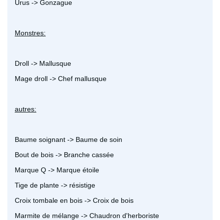
Urus -> Gonzague
Monstres:
Droll -> Mallusque
Mage droll -> Chef mallusque
autres:
Baume soignant -> Baume de soin
Bout de bois -> Branche cassée
Marque Q -> Marque étoile
Tige de plante -> résistige
Croix tombale en bois -> Croix de bois
Marmite de mélange -> Chaudron d'herboriste