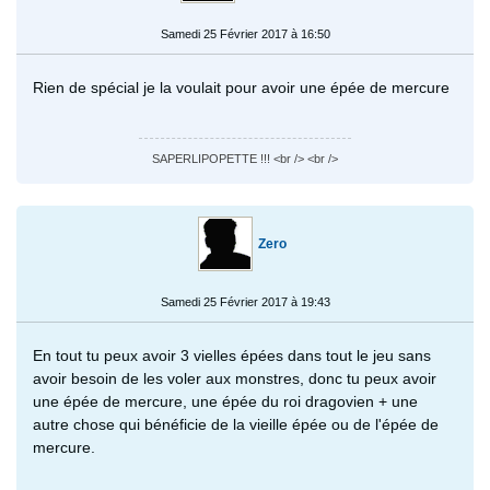
Samedi 25 Février 2017 à 16:50
Rien de spécial je la voulait pour avoir une épée de mercure
SAPERLIPOPETTE !!! <br /> <br />
Zero
Samedi 25 Février 2017 à 19:43
En tout tu peux avoir 3 vielles épées dans tout le jeu sans
avoir besoin de les voler aux monstres, donc tu peux avoir
une épée de mercure, une épée du roi dragovien + une
autre chose qui bénéficie de la vieille épée ou de l'épée de
mercure.