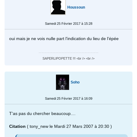
Houssoun
Samedi 25 Février 2017 à 15:28
oui mais je ne vois nulle part l'indication du lieu de l'épée
SAPERLIPOPETTE !!! <br /> <br />
Soho
Samedi 25 Février 2017 à 16:09
T'as pas du chercher beaucoup....
Citation
( tony_new le Mardi 27 Mars 2007 à 20:30 )