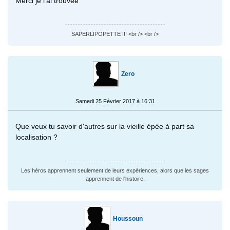
Merci je l'ai trouvée
SAPERLIPOPETTE !!! <br /> <br />
Zero
Samedi 25 Février 2017 à 16:31
Que veux tu savoir d'autres sur la vieille épée à part sa
localisation ?
Les héros apprennent seulement de leurs expériences, alors que les sages
apprennent de l'histoire.
Houssoun