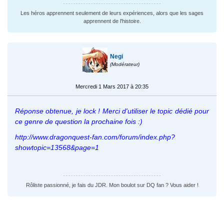
Les héros apprennent seulement de leurs expériences, alors que les sages
apprennent de l'histoire.
Negi
(Modérateur)
Mercredi 1 Mars 2017 à 20:35
Réponse obtenue, je lock ! Merci d'utiliser le topic dédié pour
ce genre de question la prochaine fois :)
http://www.dragonquest-fan.com/forum/index.php?
showtopic=13568&page=1
Rôliste passionné, je fais du JDR. Mon boulot sur DQ fan ? Vous aider !