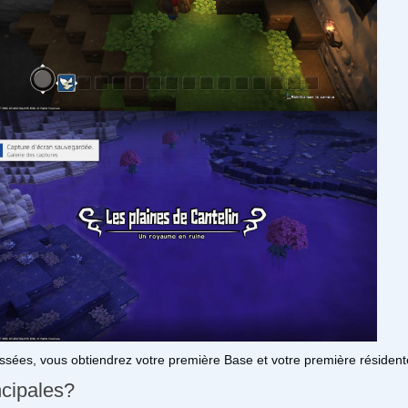
ssées, vous obtiendrez votre première Base et votre première résiden
cipales?