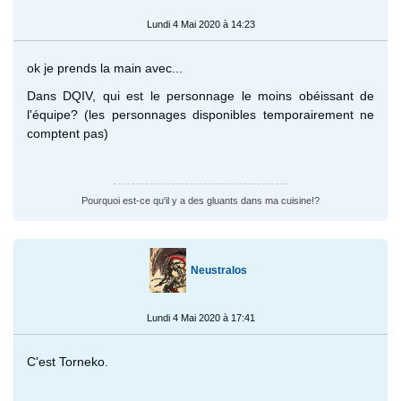
Lundi 4 Mai 2020 à 14:23
ok je prends la main avec...
Dans DQIV, qui est le personnage le moins obéissant de
l'équipe? (les personnages disponibles temporairement ne
comptent pas)
Pourquoi est-ce qu'il y a des gluants dans ma cuisine!?
Neustralos
Lundi 4 Mai 2020 à 17:41
C'est Torneko.