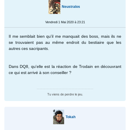
Neustralos
Vendredi 1 Mai 2020 à 23:21
Il me semblait bien qu'il me manquait des boss, mais ils ne
se trouvaient pas au même endroit du bestiaire que les
autres ces sacripants.
Dans DQ8, qu'elle est la réaction de Trodain en découvrant
ce qui est arrivé à son conseiller ?
Tu viens de perdre le jeu.
Tokah