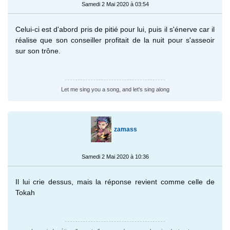
Samedi 2 Mai 2020 à 03:54
Celui-ci est d'abord pris de pitié pour lui, puis il s'énerve car il
réalise que son conseiller profitait de la nuit pour s'asseoir
sur son trône.
Let me sing you a song, and let's sing along
zamass
Samedi 2 Mai 2020 à 10:36
Il lui crie dessus, mais la réponse revient comme celle de
Tokah