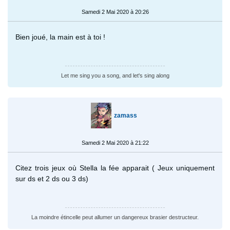
Samedi 2 Mai 2020 à 20:26
Bien joué, la main est à toi !
Let me sing you a song, and let's sing along
zamass
Samedi 2 Mai 2020 à 21:22
Citez trois jeux où Stella la fée apparait ( Jeux uniquement
sur ds et 2 ds ou 3 ds)
La moindre étincelle peut allumer un dangereux brasier destructeur.