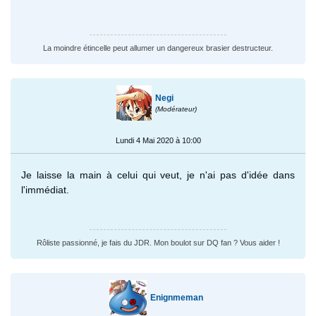
La moindre étincelle peut allumer un dangereux brasier destructeur.
Negi
(Modérateur)
Lundi 4 Mai 2020 à 10:00
Je laisse la main à celui qui veut, je n'ai pas d'idée dans
l'immédiat.
Rôliste passionné, je fais du JDR. Mon boulot sur DQ fan ? Vous aider !
Enignmeman