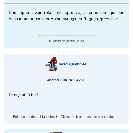
Bon, après avoir refait une épreuve, je peux dire que les
boss manquants sont Haine aveugle et Rage irrépressible.
Tu viens de perdre le jeu.
metal djidane 44
Vendredi 1 Mai 2020 à 23:01
Bien joué à toi !
Boire ou conduire, il faut choisir ! Choisir de boire, c'est bien se conduire ...