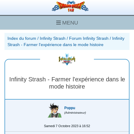
MENU
Index du forum
/
Infinity Strash
/
Forum Infinity Strash
/
Infinity
Strash - Farmer l'expérience dans le mode histoire
Infinity Strash - Farmer l'expérience dans le
mode histoire
Poppu
(Administrateur)
Samedi 7 Octobre 2023 à 16:52