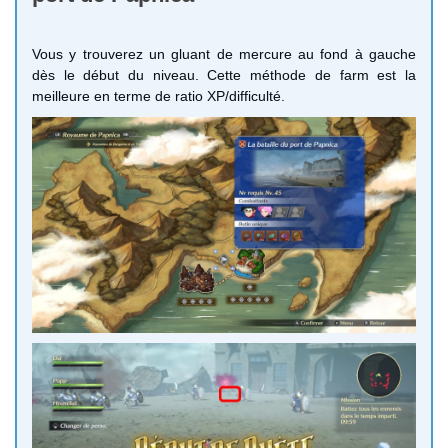
Vous y trouverez un gluant de mercure au fond à gauche
dès le début du niveau. Cette méthode de farm est la
meilleure en terme de ratio XP/difficulté.