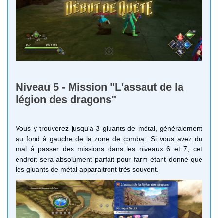
Niveau 5 - Mission "L'assaut de la
légion des dragons"
Vous y trouverez jusqu'à 3 gluants de métal, généralement
au fond à gauche de la zone de combat. Si vous avez du
mal à passer des missions dans les niveaux 6 et 7, cet
endroit sera absolument parfait pour farm étant donné que
les gluants de métal apparaitront très souvent.