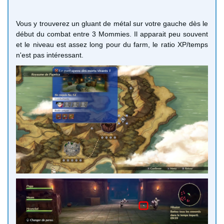
Vous y trouverez un gluant de métal sur votre gauche dès le
début du combat entre 3 Mommies. Il apparait peu souvent
et le niveau est assez long pour du farm, le ratio XP/temps
n'est pas intéressant.