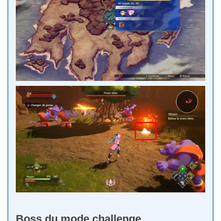
Boss du mode challenge