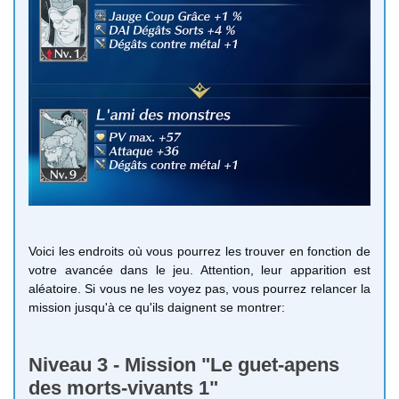
Voici les endroits où vous pourrez les trouver en fonction de
votre avancée dans le jeu. Attention, leur apparition est
aléatoire. Si vous ne les voyez pas, vous pourrez relancer la
mission jusqu'à ce qu'ils daignent se montrer:
Niveau 3 - Mission "Le guet-apens
des morts-vivants 1"