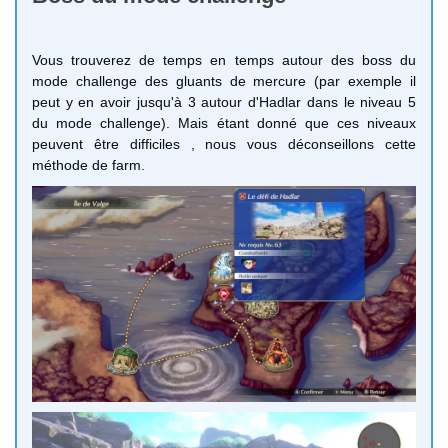
Vous trouverez de temps en temps autour des boss du
mode challenge des gluants de mercure (par exemple il
peut y en avoir jusqu'à 3 autour d'Hadlar dans le niveau 5
du mode challenge). Mais étant donné que ces niveaux
peuvent être difficiles , nous vous déconseillons cette
méthode de farm.