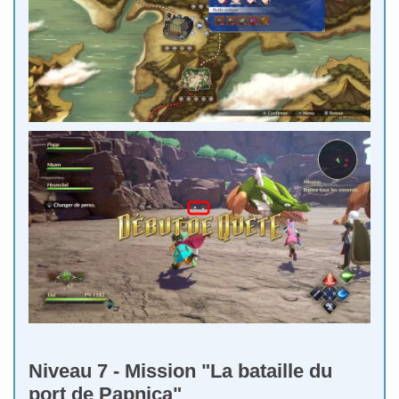
Niveau 7 - Mission "La bataille du
port de Papnica"