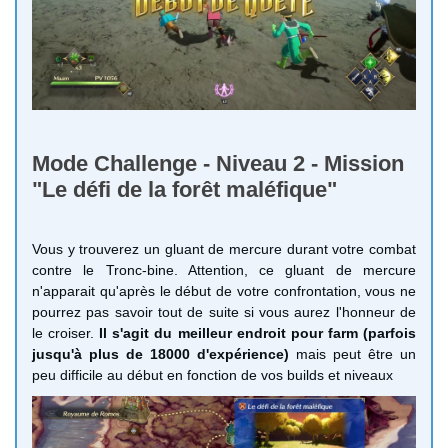
Mode Challenge - Niveau 2 - Mission
"Le défi de la forêt maléfique"
Vous y trouverez un gluant de mercure durant votre combat
contre le Tronc-bine. Attention, ce gluant de mercure
n'apparait qu'après le début de votre confrontation, vous ne
pourrez pas savoir tout de suite si vous aurez l'honneur de
le croiser.
Il s'agit du meilleur endroit pour farm (parfois
jusqu'à plus de 18000 d'expérience)
mais peut être un
peu difficile au début en fonction de vos builds et niveaux