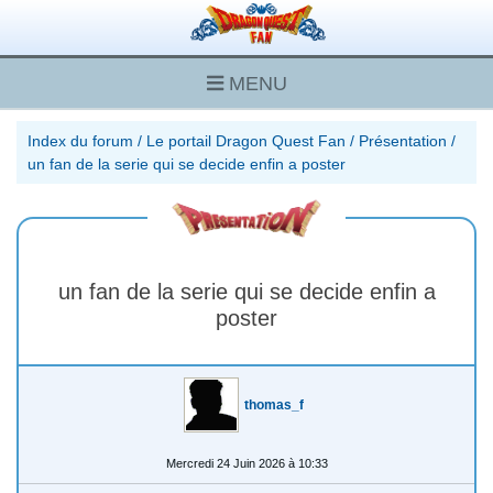
MENU
Index du forum
/
Le portail Dragon Quest Fan
/
Présentation
/
un fan de la serie qui se decide enfin a poster
un fan de la serie qui se decide enfin a
poster
thomas_f
Mercredi 24 Juin 2026 à 10:33