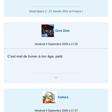
Dead Space 2 : 27 Janvier 2011 en France !
Gros Dino
Vendredi 4 Septembre 2009 à 17:35
C'est mal de fumer à ton âge, petit.
°;;°
Ashura
Vendredi 4 Septembre 2009 à 17:37