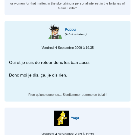
or women for that matter, in the sky taking a personal interest in the fortunes of
Gaius Baltar"
Poppu
(Administrateur)
Vendredi 4 Septembre 2009 à 19:35
Oui et je suis de retour donc les ban aussi.
Donc moi je dis, ça, je dis rien.
Rien qu'une seconde... S'enflammer comme un éclair!
Yaga
Vendredi 4 Septembre 2009 à 19:39