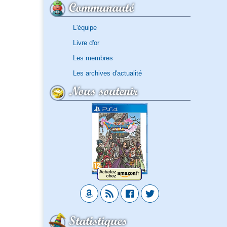
Communauté
L'équipe
Livre d'or
Les membres
Les archives d'actualité
Nous soutenir
Statistiques