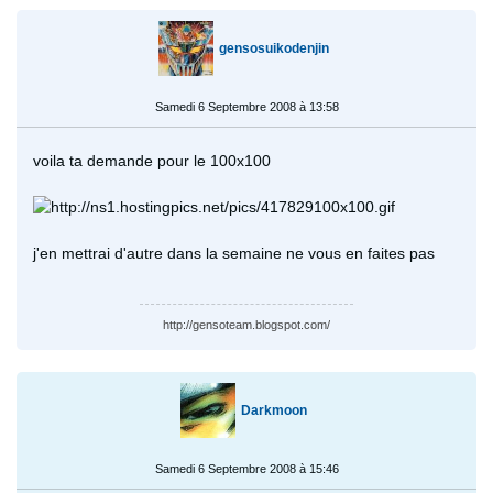
gensosuikodenjin
Samedi 6 Septembre 2008 à 13:58
voila ta demande pour le 100x100
j'en mettrai d'autre dans la semaine ne vous en faites pas
http://gensoteam.blogspot.com/
Darkmoon
Samedi 6 Septembre 2008 à 15:46