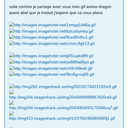
voila comme je partage avec vous mes gif anime dragon
quest abel que je traduit j'espere que ca vous plaira