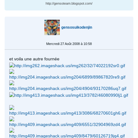
http://gensoteam.blogspot.com/
gensosuikodenjin
Mercredi 27 Août 2008 à 10:58
et voila une autre fournée