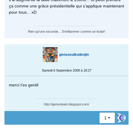
ça comme une grâce présidentielle qui s'applique maintenant
pour tous... xD
Rien qu'une seconde... S'enflammer comme un éclair!
gensosuikodenjin
Samedi 6 Septembre 2008 à 18:27
merci t'es gentil
http://gensoteam.blogspot.com/
1