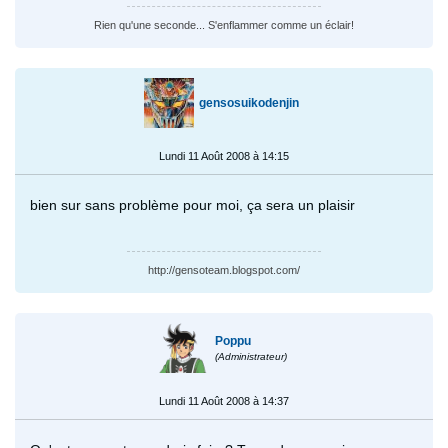
Rien qu'une seconde... S'enflammer comme un éclair!
gensosuikodenjin
Lundi 11 Août 2008 à 14:15
bien sur sans problème pour moi, ça sera un plaisir
http://gensoteam.blogspot.com/
Poppu
(Administrateur)
Lundi 11 Août 2008 à 14:37