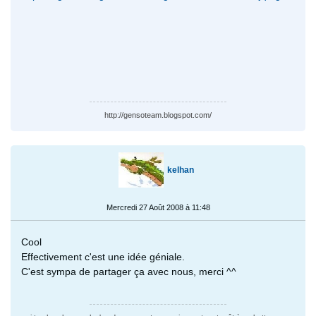
http://gensoteam.blogspot.com/
kelhan
Mercredi 27 Août 2008 à 11:48
Cool
Effectivement c'est une idée géniale.
C'est sympa de partager ça avec nous, merci ^^