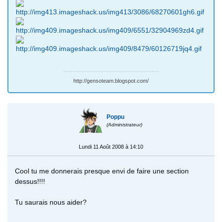
http://gensoteam.blogspot.com/
Poppu
(Administrateur)
Lundi 11 Août 2008 à 14:10
Cool tu me donnerais presque envi de faire une section
dessus!!!!
Tu saurais nous aider?