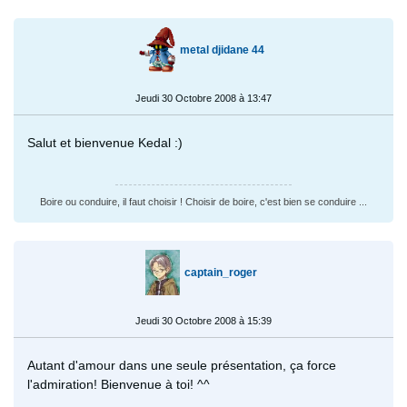
metal djidane 44
Jeudi 30 Octobre 2008 à 13:47
Salut et bienvenue Kedal :)
Boire ou conduire, il faut choisir ! Choisir de boire, c'est bien se conduire ...
captain_roger
Jeudi 30 Octobre 2008 à 15:39
Autant d'amour dans une seule présentation, ça force
l'admiration! Bienvenue à toi! ^^