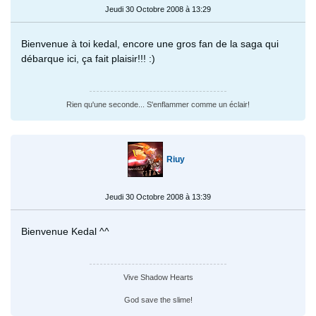
Jeudi 30 Octobre 2008 à 13:29
Bienvenue à toi kedal, encore une gros fan de la saga qui
débarque ici, ça fait plaisir!!! :)
Rien qu'une seconde... S'enflammer comme un éclair!
Riuy
Jeudi 30 Octobre 2008 à 13:39
Bienvenue Kedal ^^
Vive Shadow Hearts
God save the slime!