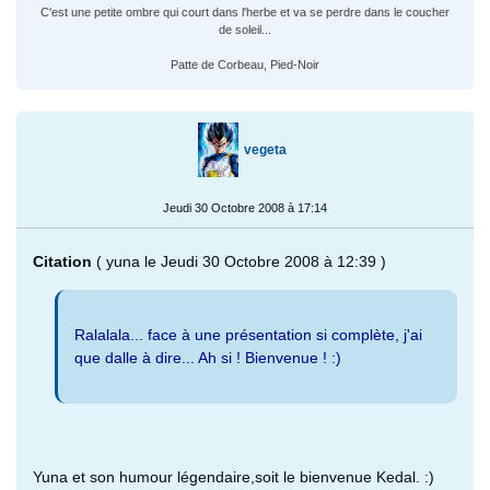
C'est une petite ombre qui court dans l'herbe et va se perdre dans le coucher
de soleil...
Patte de Corbeau, Pied-Noir
vegeta
Jeudi 30 Octobre 2008 à 17:14
Citation
( yuna le Jeudi 30 Octobre 2008 à 12:39 )
Ralalala... face à une présentation si complète, j'ai
que dalle à dire... Ah si ! Bienvenue ! :)
Yuna et son humour légendaire,soit le bienvenue Kedal. :)