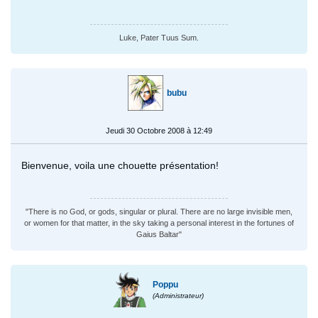
Luke, Pater Tuus Sum.
bubu
Jeudi 30 Octobre 2008 à 12:49
Bienvenue, voila une chouette présentation!
"There is no God, or gods, singular or plural. There are no large invisible men,
or women for that matter, in the sky taking a personal interest in the fortunes of
Gaius Baltar"
Poppu
(Administrateur)