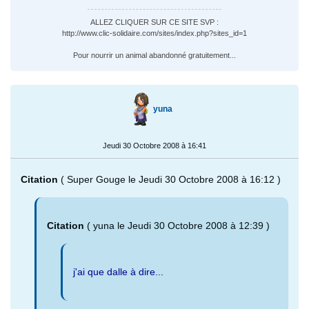
ALLEZ CLIQUER SUR CE SITE SVP :
http://www.clic-solidaire.com/sites/index.php?sites_id=1
Pour nourrir un animal abandonné gratuitement...
yuna
Jeudi 30 Octobre 2008 à 16:41
Citation
( Super Gouge le Jeudi 30 Octobre 2008 à 16:12 )
Citation
( yuna le Jeudi 30 Octobre 2008 à 12:39 )
j'ai que dalle à dire...