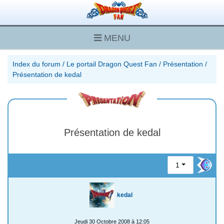
MENU
Index du forum
/
Le portail Dragon Quest Fan
/
Présentation
/
Présentation de kedal
Présentation de kedal
1
kedal
Jeudi 30 Octobre 2008 à 12:05