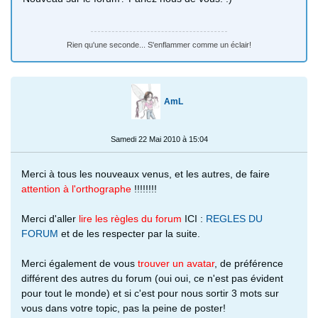
Rien qu'une seconde... S'enflammer comme un éclair!
AmL
Samedi 22 Mai 2010 à 15:04
Merci à tous les nouveaux venus, et les autres, de faire
attention à l'orthographe
!!!!!!!!
Merci d'aller
lire les règles du forum
ICI :
REGLES DU
FORUM
et de les respecter par la suite.
Merci également de vous
trouver un avatar
, de préférence
différent des autres du forum (oui oui, ce n'est pas évident
pour tout le monde) et si c'est pour nous sortir 3 mots sur
vous dans votre topic, pas la peine de poster!