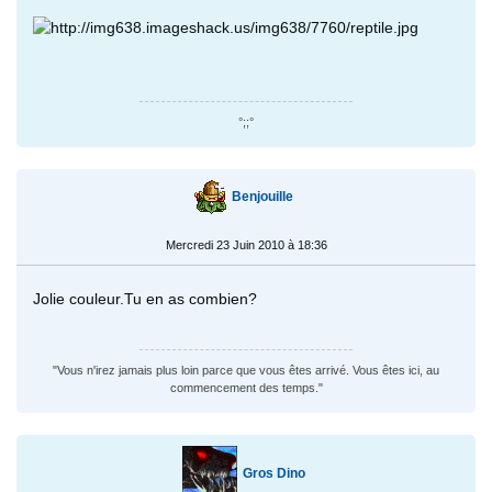
°;;°
Benjouille
Mercredi 23 Juin 2010 à 18:36
Jolie couleur.Tu en as combien?
"Vous n'irez jamais plus loin parce que vous êtes arrivé. Vous êtes ici, au
commencement des temps."
Gros Dino