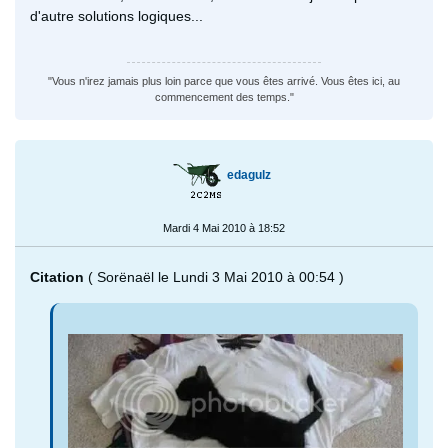
d'autre solutions logiques...
"Vous n'irez jamais plus loin parce que vous êtes arrivé. Vous êtes ici, au
commencement des temps."
edagulz
Mardi 4 Mai 2010 à 18:52
Citation
( Sorënaël le Lundi 3 Mai 2010 à 00:54 )