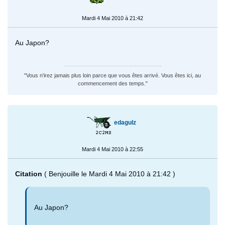
Mardi 4 Mai 2010 à 21:42
Au Japon?
"Vous n'irez jamais plus loin parce que vous êtes arrivé. Vous êtes ici, au
commencement des temps."
edagulz
Mardi 4 Mai 2010 à 22:55
Citation
( Benjouille le Mardi 4 Mai 2010 à 21:42 )
Au Japon?