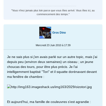
"Vous n'irez jamais plus loin parce que vous êtes arrivé. Vous êtes ici, au
commencement des temps."
Gros Dino
Mercredi 23 Juin 2010 à 17:39
Je ne sais plus si j'en avais parlé sur un autre topic, mais j'ai
depuis peu (environ deux semaines) un oiseau ; un jeune
choucas des tours, pour être plus précis. Je l'ai
intelligemment baptisé "Tori" et il squatte dorénavant devant
ma fenêtre de chambre :
Et aujourd'hui, ma famille de couleuvres s'est agrandie :