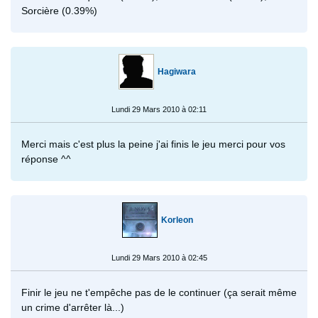
Sorcière (0.39%)
Hagiwara
Lundi 29 Mars 2010 à 02:11
Merci mais c'est plus la peine j'ai finis le jeu merci pour vos
réponse ^^
Korleon
Lundi 29 Mars 2010 à 02:45
Finir le jeu ne t'empêche pas de le continuer (ça serait même
un crime d'arrêter là...)