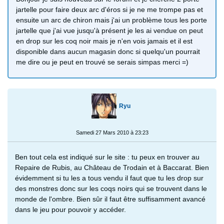
jartelle pour faire deux arc d'éros si je ne me trompe pas et
ensuite un arc de chiron mais j'ai un problème tous les porte
jartelle que j'ai vue jusqu'à présent je les ai vendue on peut
en drop sur les coq noir mais je n'en vois jamais et il est
disponible dans aucun magasin donc si quelqu'un pourrait
me dire ou je peut en trouvé se serais simpas merci =)
Ryu
Samedi 27 Mars 2010 à 23:23
Ben tout cela est indiqué sur le site : tu peux en trouver au
Repaire de Rubis, au Château de Trodain et à Baccarat. Bien
évidemment si tu les a tous vendu il faut que tu les drop sur
des monstres donc sur les coqs noirs qui se trouvent dans le
monde de l'ombre. Bien sûr il faut être suffisamment avancé
dans le jeu pour pouvoir y accéder.