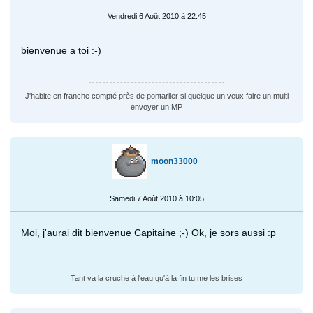
Vendredi 6 Août 2010 à 22:45
bienvenue a toi :-)
J'habite en franche compté près de pontarlier si quelque un veux faire un multi
envoyer un MP
moon33000
Samedi 7 Août 2010 à 10:05
Moi, j'aurai dit bienvenue Capitaine ;-) Ok, je sors aussi :p
Tant va la cruche à l'eau qu'à la fin tu me les brises