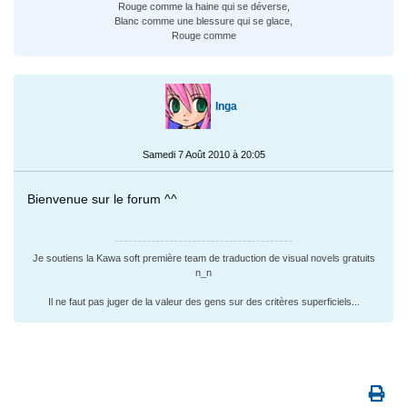
Rouge comme la haine qui se déverse,
Blanc comme une blessure qui se glace,
Rouge comme
Inga
Samedi 7 Août 2010 à 20:05
Bienvenue sur le forum ^^
Je soutiens la Kawa soft première team de traduction de visual novels gratuits
n_n
Il ne faut pas juger de la valeur des gens sur des critères superficiels...