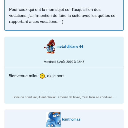
Pour ceux qui ont lu mon sujet sur l'acquisition des
vocations, j'ai l'intention de faire la suite avec les quêtes se
rapportant a ces vocations. :-)
metal djidane 44
Vendredi 6 Août 2010 à 22:43
Bienvenue milou
, ok je sort.
Boire ou conduire, il faut choisir ! Choisir de boire, c'est bien se conduire ...
tomthomas