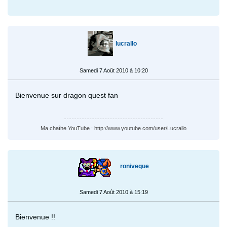
lucrallo
Samedi 7 Août 2010 à 10:20
Bienvenue sur dragon quest fan
Ma chaîne YouTube : http://www.youtube.com/user/Lucrallo
roniveque
Samedi 7 Août 2010 à 15:19
Bienvenue !!