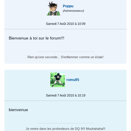
Poppu
(Administrateur)
Samedi 7 Août 2010 à 10:09
Bienvenue à toi sur le forum!!!
Rien qu'une seconde... S'enflammer comme un éclair!
romu95
Samedi 7 Août 2010 à 10:19
bienvenue
Je rentre dans les profondeurs de DQ 9!!! Mouhahaha!!!