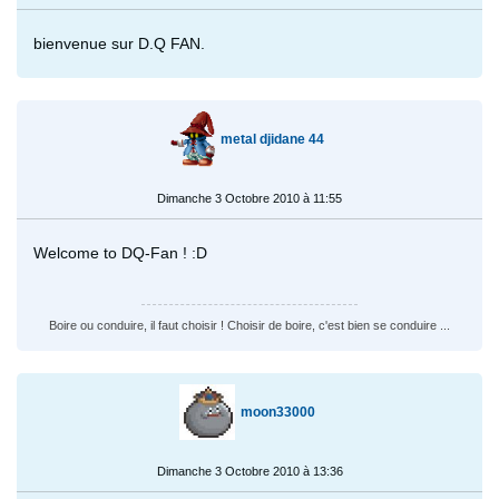
bienvenue sur D.Q FAN.
metal djidane 44
Dimanche 3 Octobre 2010 à 11:55
Welcome to DQ-Fan ! :D
Boire ou conduire, il faut choisir ! Choisir de boire, c'est bien se conduire ...
moon33000
Dimanche 3 Octobre 2010 à 13:36