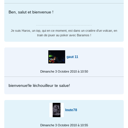
Ben, salut et bienvenue !
Je suis Haros, un iop, qui en ce moment, est dans un cratère d'un volcan, en
train de jouer au poker avec Baramos !
gaut 11
Dimanche 3 Octobre 2010 à 10:50
bienvenue!le léchouilleur te salue!
loute78
Dimanche 3 Octobre 2010 à 10:55