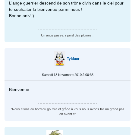
L'ange guerrier descend de son trône divin dans le ciel pour
te souhaiter la bienvenue parmi nous !
Bonne aniv';)
Un ange passe, il perd des plumes...
Tyldoer
Samedi 13 Novembre 2010 à 00:35
Bienvenue !
"Nous étions au bord du gouffre et grâce à vous nous avons fait un grand pas
en avant !!"