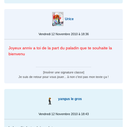
Urice
Vendredi 12 Novembre 2010 à 18:36
Joyeux anniv a toi de la part du paladin que te souhaite la
bienvenu
[Insérer une signature classe]
Je suis de retour pour vous jouer... à non c'est pas mon texte ça !
yangus le gros
Vendredi 12 Novembre 2010 à 18:43