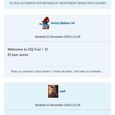
JE SUIS LE DEMON DES ABYSSES ET MORTAMOR SERAS MON SOUMIS
metal djidane 44
Vendredi 12 Novembre 2010 à 21:00
Welcome to DQ-Fan ! :D
Et bon anniv'.
Boire ou conduire, il faut choisir ! Choisir de boire, c'est bien se conduire ...
walf
Vendredi 12 Novembre 2010 à 21:25