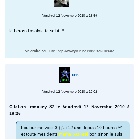
Vendredi 12 Novembre 2010 à 18:59
le heros d'avalnia te salut !!!
Ma chaîne YouTube : http://www.youtube.com/user/Lucrallo
uris
Vendredi 12 Novembre 2010 à 19:02
Citation: monkey 87 le Vendredi 12 Novembre 2010 à
18:26
boujour me voici 0-) j'ai 12 ans depuis 10 heures ^^
et toute mes dents
meme pas vrai
bon sinon je suis