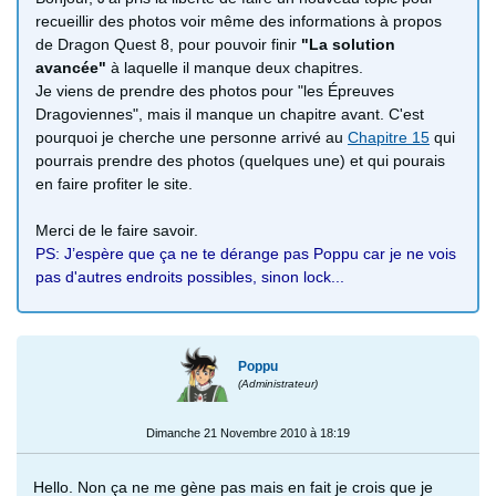
recueillir des photos voir même des informations à propos
de Dragon Quest 8, pour pouvoir finir
"La solution
avancée"
à laquelle il manque deux chapitres.
Je viens de prendre des photos pour "les Épreuves
Dragoviennes", mais il manque un chapitre avant. C'est
pourquoi je cherche une personne arrivé au
Chapitre 15
qui
pourrais prendre des photos (quelques une) et qui pourais
en faire profiter le site.
Merci de le faire savoir.
PS: J’espère que ça ne te dérange pas Poppu car je ne vois
pas d'autres endroits possibles, sinon lock...
Poppu
(Administrateur)
Dimanche 21 Novembre 2010 à 18:19
Hello. Non ça ne me gène pas mais en fait je crois que je