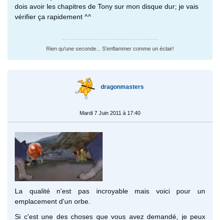
dois avoir les chapitres de Tony sur mon disque dur; je vais
vérifier ça rapidement ^^
Rien qu'une seconde... S'enflammer comme un éclair!
dragonmasters
Mardi 7 Juin 2011 à 17:40
La qualité n'est pas incroyable mais voici pour un
emplacement d'un orbe.
Si c'est une des choses que vous avez demandé, je peux