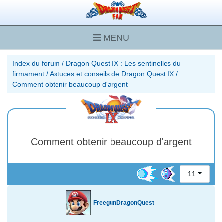
MENU
Index du forum
/
Dragon Quest IX : Les sentinelles du
firmament
/
Astuces et conseils de Dragon Quest IX
/
Comment obtenir beaucoup d'argent
Comment obtenir beaucoup d'argent
11
FreegunDragonQuest