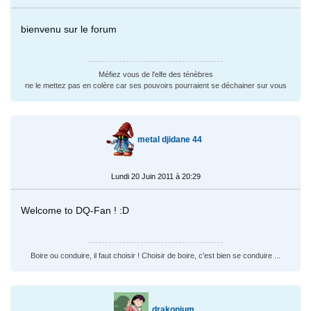
bienvenu sur le forum
Méfiez vous de l'elfe des ténèbres
ne le mettez pas en colère car ses pouvoirs pourraient se déchainer sur vous
metal djidane 44
Lundi 20 Juin 2011 à 20:29
Welcome to DQ-Fan ! :D
Boire ou conduire, il faut choisir ! Choisir de boire, c'est bien se conduire ...
drakonium