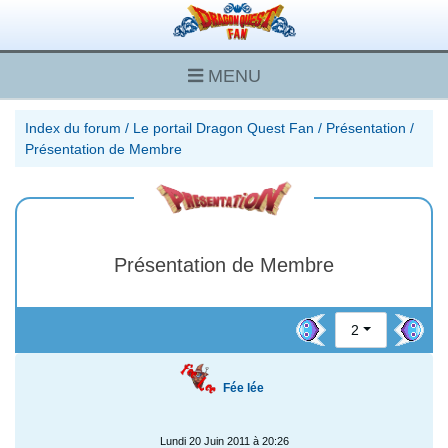
MENU
Index du forum
/
Le portail Dragon Quest Fan
/
Présentation
/
Présentation de Membre
Présentation de Membre
2
Fée lée
Lundi 20 Juin 2011 à 20:26