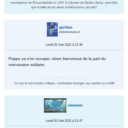
exemplaires de l'Encyclopédie en 1257.3 volumes de Barthe. Après, peut-être
que la taille de tes pieds m'intéressera, qui sait?
garithos
(Administrateur)
Lundi 20 Juin 2011 à 21:36
Poppu va s'en occuper, sinon bienvenue de la part du
mercenaire solitaire.
Je suis le mercenaire solitaire, combattant étranger aux parties en conflit
slimekim
Lundi 20 Juin 2011 à 21:47