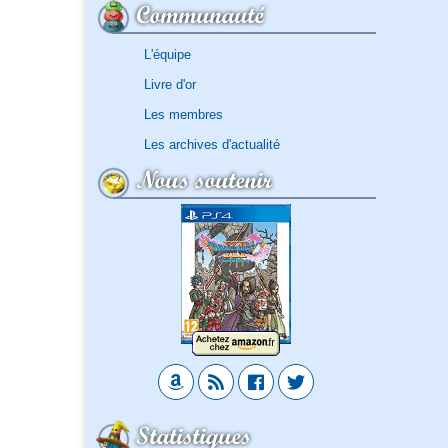
Communauté
L'équipe
Livre d'or
Les membres
Les archives d'actualité
Nous soutenir
Statistiques