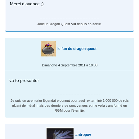
Merci d'avance ;)
Joueur Dragon Quest VIII depuis sa sortie.
le fan de dragon quest
Dimanche 4 Septembre 2011 à 19:33
va te presenter
Je suis un aventurier légendaire connut pour avoir exterminé 1 000 000 de rois
gluant de métal ,mais ces derniers se sont vengés et me voila transformé en
RGM pour l'éternité.
antropov