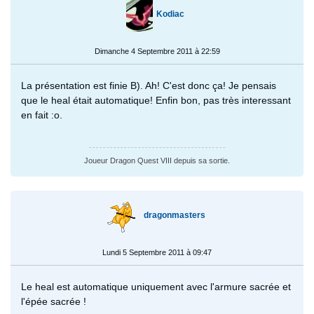
Kodiac
Dimanche 4 Septembre 2011 à 22:59
La présentation est finie B). Ah! C'est donc ça! Je pensais
que le heal était automatique! Enfin bon, pas très interessant
en fait :o.
Joueur Dragon Quest VIII depuis sa sortie.
dragonmasters
Lundi 5 Septembre 2011 à 09:47
Le heal est automatique uniquement avec l'armure sacrée et
l'épée sacrée !