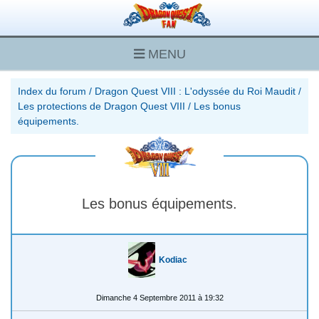
MENU
Index du forum
/
Dragon Quest VIII : L'odyssée du Roi Maudit
/
Les protections de Dragon Quest VIII
/
Les bonus
équipements.
Les bonus équipements.
Kodiac
Dimanche 4 Septembre 2011 à 19:32