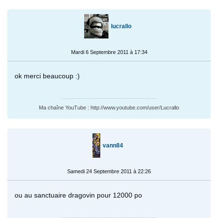
lucrallo
Mardi 6 Septembre 2011 à 17:34
ok merci beaucoup :)
Ma chaîne YouTube : http://www.youtube.com/user/Lucrallo
vann84
Samedi 24 Septembre 2011 à 22:26
ou au sanctuaire dragovin pour 12000 po