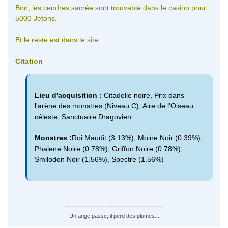
Bon, les cendres sacrée sont trouvable dans le casino pour
5000 Jetons.
Et le reste est dans le site :
Citation
Lieu d'acquisition :
Citadelle noire, Prix dans
l'arène des monstres (Niveau C), Aire de l'Oiseau
céleste, Sanctuaire Dragovien
Monstres :
Roi Maudit (3.13%), Moine Noir (0.39%),
Phalene Noire (0.78%), Griffon Noire (0.78%),
Smilodon Noir (1.56%), Spectre (1.56%)
Un ange passe, il perd des plumes...