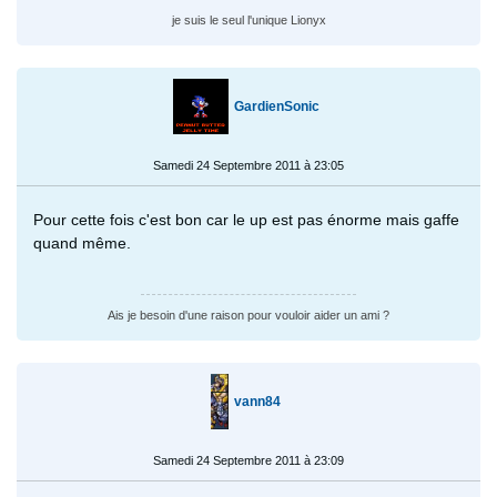
je suis le seul l'unique Lionyx
GardienSonic
Samedi 24 Septembre 2011 à 23:05
Pour cette fois c'est bon car le up est pas énorme mais gaffe
quand même.
Ais je besoin d'une raison pour vouloir aider un ami ?
vann84
Samedi 24 Septembre 2011 à 23:09