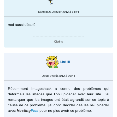
Samedi 21 Janvier 2012 à 14:34
moi aussi désolé
Cladris
Link III
Jeudi 9 Août 2012 à 09:44
Récemment Imageshask a connu des problèmes qui
déformais les images que l'on uploader avec leur site. J'ai
remarquer que les images ont était agrandit sur ce topic à
cause de ce problème, j'ai donc décider des les re-uploader
avec
Hosting
Pics
pour ne plus avoir ce problème.