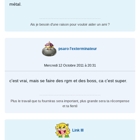
métal.
Ais je besoin d'une raison pour vouloir aider un ami ?
psaro l'exterminateur
Mercredi 12 Octobre 2011 à 20:31
c'est vrai, mais se faire des rgm et des boss, ca c'est super.
Plus le travail que tu fourniras sera important, plus grande sera ta récompense
et ta fierté
Link III