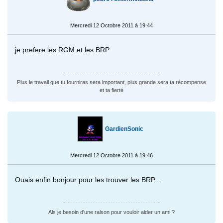
Mercredi 12 Octobre 2011 à 19:44
je prefere les RGM et les BRP
Plus le travail que tu fourniras sera important, plus grande sera ta récompense
et ta fierté
GardienSonic
Mercredi 12 Octobre 2011 à 19:46
Ouais enfin bonjour pour les trouver les BRP...
Ais je besoin d'une raison pour vouloir aider un ami ?