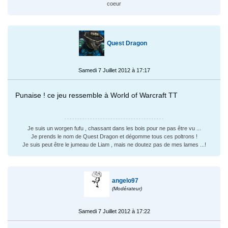
coeur
Quest Dragon
Samedi 7 Juillet 2012 à 17:17
Punaise ! ce jeu ressemble à World of Warcraft TT
Je suis un worgen fufu , chassant dans les bois pour ne pas être vu ...
Je prends le nom de Quest Dragon et dégomme tous ces poltrons !
Je suis peut être le jumeau de Liam , mais ne doutez pas de mes lames ...!
angelo97
(Modérateur)
Samedi 7 Juillet 2012 à 17:22