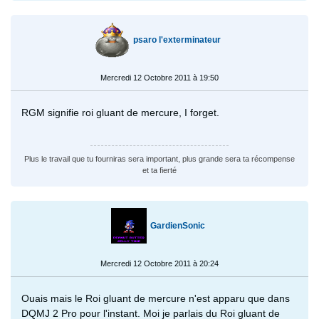
psaro l'exterminateur
Mercredi 12 Octobre 2011 à 19:50
RGM signifie roi gluant de mercure, I forget.
Plus le travail que tu fourniras sera important, plus grande sera ta récompense
et ta fierté
GardienSonic
Mercredi 12 Octobre 2011 à 20:24
Ouais mais le Roi gluant de mercure n'est apparu que dans
DQMJ 2 Pro pour l'instant. Moi je parlais du Roi gluant de