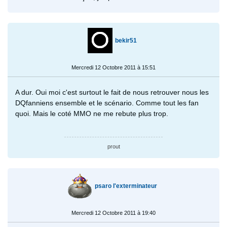
bekir51
Mercredi 12 Octobre 2011 à 15:51
A dur. Oui moi c'est surtout le fait de nous retrouver nous les
DQfanniens ensemble et le scénario. Comme tout les fan
quoi. Mais le coté MMO ne me rebute plus trop.
prout
psaro l'exterminateur
Mercredi 12 Octobre 2011 à 19:40