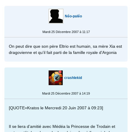
Néo-paléo
Mardi 25 Décembre 2007 à 11:17
On peut dire que son père Eltrio est humain, sa mère Xia est
dragovienne et qu'il fait parti de la famille royale d'Argonia
crashlekid
Mardi 25 Décembre 2007 à 14:19
[QUOTE=Kratos le Mercredi 20 Juin 2007 à 09:23]
Il se liera d’amitié avec Médéa la Princesse de Trodain et