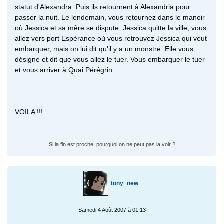
statut d'Alexandra. Puis ils retournent à Alexandria pour
passer la nuit. Le lendemain, vous retournez dans le manoir
où Jessica et sa mère se dispute. Jessica quitte la ville, vous
allez vers port Espérance où vous retrouvez Jessica qui veut
embarquer, mais on lui dit qu'il y a un monstre. Elle vous
désigne et dit que vous allez le tuer. Vous embarquer le tuer
et vous arriver à Quai Pérégrin.
VOILA !!!
Si la fin est proche, pourquoi on ne peut pas la voir ?
tony_new
Samedi 4 Août 2007 à 01:13