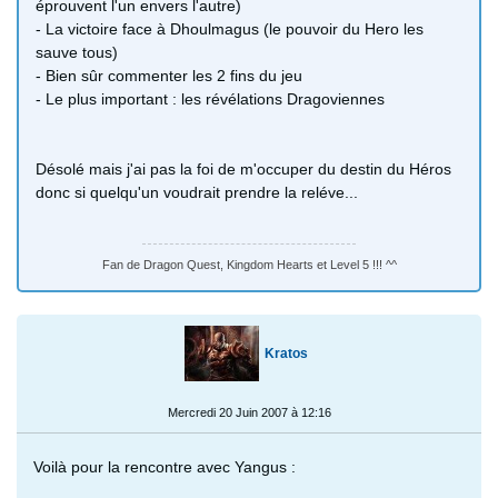
éprouvent l'un envers l'autre)
- La victoire face à Dhoulmagus (le pouvoir du Hero les
sauve tous)
- Bien sûr commenter les 2 fins du jeu
- Le plus important : les révélations Dragoviennes
Désolé mais j'ai pas la foi de m'occuper du destin du Héros
donc si quelqu'un voudrait prendre la reléve...
Fan de Dragon Quest, Kingdom Hearts et Level 5 !!! ^^
Kratos
Mercredi 20 Juin 2007 à 12:16
Voilà pour la rencontre avec Yangus :