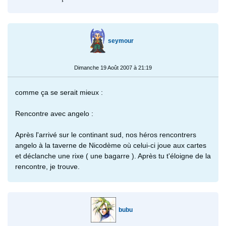
seymour
Dimanche 19 Août 2007 à 21:19
comme ça se serait mieux :
Rencontre avec angelo :
Après l'arrivé sur le continant sud, nos héros rencontrers
angelo à la taverne de Nicodème où celui-ci joue aux cartes
et déclanche une rixe ( une bagarre ). Après tu t'éloigne de la
rencontre, je trouve.
bubu