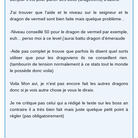
J'ai trouver que l'aide et le niveau sur le seigneur et le
dragon de vermeil sont bien faite mais quelque problème...
-Niveau conseillé 50 pour le dragon de vermeil par exemple,
euh... perso moi à ce level j'aurai battu dragon d'émeraude
-Aide pas complet je trouve que parfois ils disent quel sorts
utiliser que pour les dragoviens ils ne conseillent rien.
(tambourin de tension normalement à ce stats tout le monde
le possède donc voila)
Voila Mon avi, je n'est pas encore fait les autres dragons
donc si je vois autre chose je vous le dirais.
Je ne critique pas celui qui a rédigé le texte sur les boss an
contraire il a très bien fait mais juste quelque petit point à
régler (pas obligatoirement)