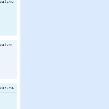
011 à 17:43
011 à 17:47
011 à 17:56