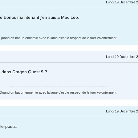
Lundi 19 Décembre 2
De Bonus maintenant j'en suis à Mac Léo.
Quand on bat un ennemie avec la lame c'est le respect de le tuer volonterment.
Lundi 19 Décembre 2
où dans Dragon Quest 9 ?
Quand on bat un ennemie avec la lame c'est le respect de le tuer volonterment.
Lundi 19 Décembre 2
le-posts.