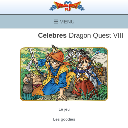
MENU
Celebres
-Dragon Quest VIII
Le jeu
Les goodies