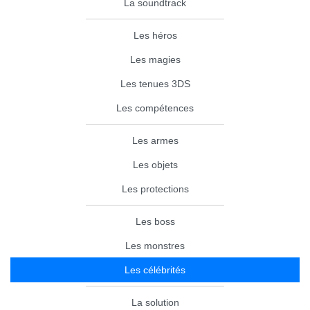
La soundtrack
Les héros
Les magies
Les tenues 3DS
Les compétences
Les armes
Les objets
Les protections
Les boss
Les monstres
Les célébrités
La solution