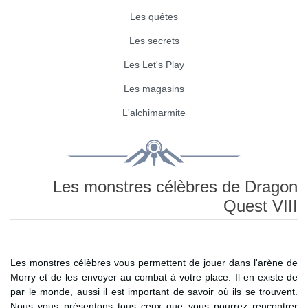
Les quêtes
Les secrets
Les Let's Play
Les magasins
L'alchimarmite
Les monstres célèbres de Dragon
Quest VIII
Les monstres célèbres vous permettent de jouer dans l'arène de
Morry et de les envoyer au combat à votre place. Il en existe de
par le monde, aussi il est important de savoir où ils se trouvent.
Nous vous présentons tous ceux que vous pourrez rencontrer