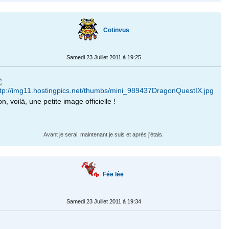
Cotinvus
Samedi 23 Juillet 2011 à 19:25
n, voilà, une petite image officielle !
Avant je serai, maintenant je suis et après j'étais.
Fée lée
Samedi 23 Juillet 2011 à 19:34