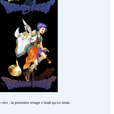
 rien , la première image n'était qu'un teste