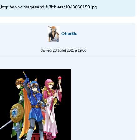
C4ronOs
Samedi 23 Juillet 2011 à 19:00