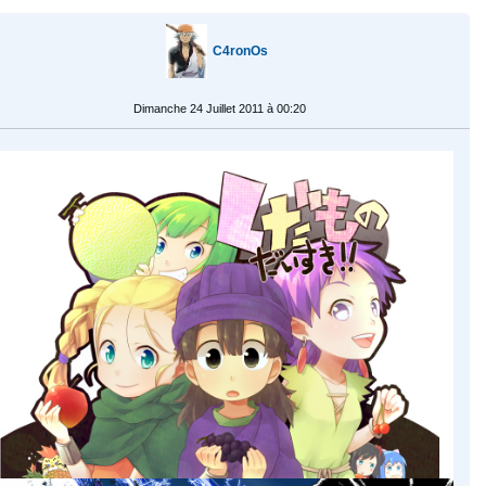
C4ronOs
Dimanche 24 Juillet 2011 à 00:20