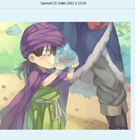
Samedi 23 Juillet 2011 à 23:02