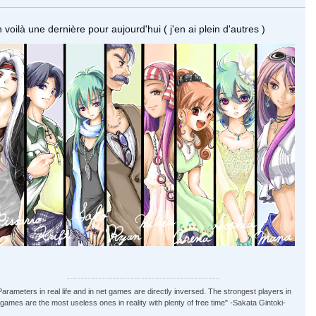
 voilà une dernière pour aujourd'hui ( j'en ai plein d'autres )
Parameters in real life and in net games are directly inversed. The strongest players in
games are the most useless ones in reality with plenty of free time" -Sakata Gintoki-