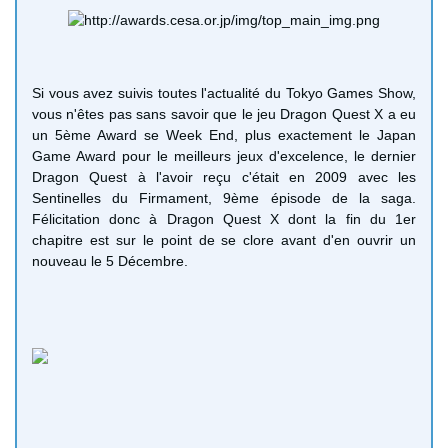
Si vous avez suivis toutes l'actualité du Tokyo Games Show,
vous n'êtes pas sans savoir que le jeu Dragon Quest X a eu
un 5ème Award se Week End, plus exactement le Japan
Game Award pour le meilleurs jeux d'excelence, le dernier
Dragon Quest à l'avoir reçu c'était en 2009 avec les
Sentinelles du Firmament, 9ème épisode de la saga.
Félicitation donc à Dragon Quest X dont la fin du 1er
chapitre est sur le point de se clore avant d'en ouvrir un
nouveau le 5 Décembre.