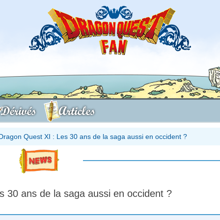
Dérivés
Articles
Dragon Quest XI : Les 30 ans de la saga aussi en occident ?
s 30 ans de la saga aussi en occident ?