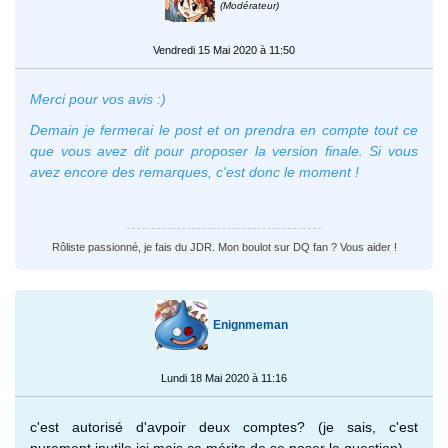
(Modérateur)
Vendredi 15 Mai 2020 à 11:50
Merci pour vos avis :)
Demain je fermerai le post et on prendra en compte tout ce
que vous avez dit pour proposer la version finale. Si vous
avez encore des remarques, c'est donc le moment !
Rôliste passionné, je fais du JDR. Mon boulot sur DQ fan ? Vous aider !
Enignmeman
Lundi 18 Mai 2020 à 11:16
c'est autorisé d'avpoir deux comptes? (je sais, c'est
purement inutile ici mais ça mérite de se poser la question)