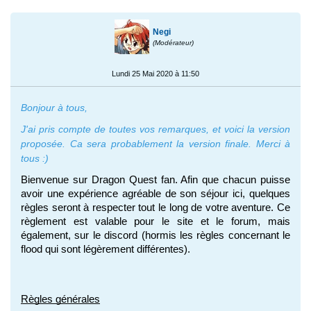
Negi
(Modérateur)
Lundi 25 Mai 2020 à 11:50
Bonjour à tous,
J'ai pris compte de toutes vos remarques, et voici la version
proposée. Ca sera probablement la version finale. Merci à
tous :)
Bienvenue sur Dragon Quest fan. Afin que chacun puisse 
avoir une expérience agréable de son séjour ici, quelques 
règles seront à respecter tout le long de votre aventure. Ce 
règlement est valable pour le site et le forum, mais 
également, sur le discord (hormis les règles concernant le 
flood qui sont légèrement différentes).
Règles générales