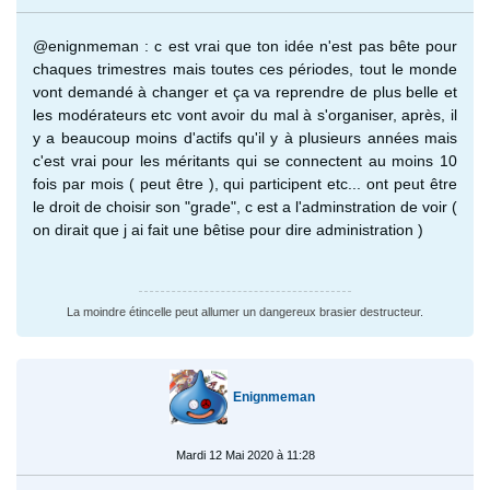
@enignmeman : c est vrai que ton idée n'est pas bête pour
chaques trimestres mais toutes ces périodes, tout le monde
vont demandé à changer et ça va reprendre de plus belle et
les modérateurs etc vont avoir du mal à s'organiser, après, il
y a beaucoup moins d'actifs qu'il y à plusieurs années mais
c'est vrai pour les méritants qui se connectent au moins 10
fois par mois ( peut être ), qui participent etc... ont peut être
le droit de choisir son "grade", c est a l'adminstration de voir (
on dirait que j ai fait une bêtise pour dire administration )
La moindre étincelle peut allumer un dangereux brasier destructeur.
Enignmeman
Mardi 12 Mai 2020 à 11:28