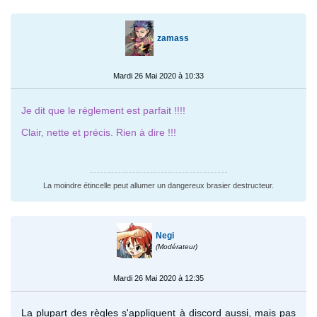
zamass
Mardi 26 Mai 2020 à 10:33
Je dit que le réglement est parfait !!!!
Clair, nette et précis. Rien à dire !!!
La moindre étincelle peut allumer un dangereux brasier destructeur.
Negi
(Modérateur)
Mardi 26 Mai 2020 à 12:35
La plupart des règles s'appliquent à discord aussi, mais pas