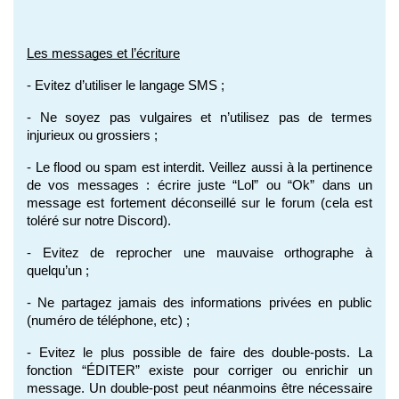
Les messages et l’écriture
- Evitez d’utiliser le langage SMS ;
- Ne soyez pas vulgaires et n’utilisez pas de termes 
injurieux ou grossiers ;
- Le flood ou spam est interdit. Veillez aussi à la pertinence 
de vos messages : écrire juste “Lol” ou “Ok” dans un 
message est fortement déconseillé sur le forum (cela est 
toléré sur notre Discord).
- Evitez de reprocher une mauvaise orthographe à 
quelqu’un ;
- Ne partagez jamais des informations privées en public 
(numéro de téléphone, etc) ;
- Evitez le plus possible de faire des double-posts. La 
fonction “ÉDITER” existe pour corriger ou enrichir un 
message. Un double-post peut néanmoins être nécessaire 