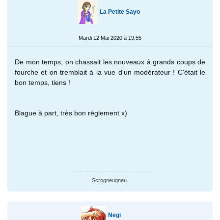
La Petite Sayo
Mardi 12 Mai 2020 à 19:55
De mon temps, on chassait les nouveaux à grands coups de
fourche et on tremblait à la vue d'un modérateur ! C'était le
bon temps, tiens !
Blague à part, très bon règlement x)
Scrogneugneu.
Negi