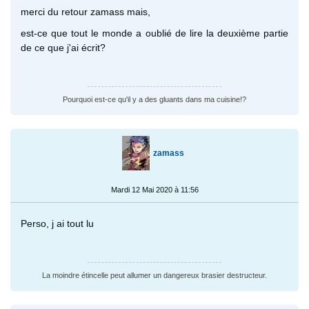
merci du retour zamass mais,
est-ce que tout le monde a oublié de lire la deuxième partie
de ce que j'ai écrit?
Pourquoi est-ce qu'il y a des gluants dans ma cuisine!?
zamass
Mardi 12 Mai 2020 à 11:56
Perso, j ai tout lu
La moindre étincelle peut allumer un dangereux brasier destructeur.