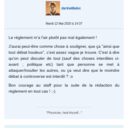
darkwillalex
Mardi 12 Mai 2020 à 14:37
Le règlement m'a l'air plutôt pas mal également !
J'aurai peut-être comme chose à souligner, que ça "ainsi que
tout débat houleux", c'est assez vague je trouve. C'est à dire
qu'on peut discuter de tout (sauf des choses interdites ci-
avant ; politique etc) tant que personne se met à
attaquer/insulter les autres, ou ça veut dire que le moindre
débat à controverse est interdit ? :o
Bon courage au staff pour la suite de la rédaction du
règlement en tout cas ! ;-)
"Physician, heal thyself..."