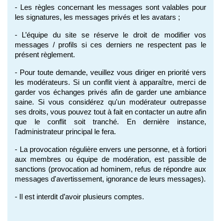
- Les règles concernant les messages sont valables pour 
les signatures, les messages privés et les avatars ;
- L’équipe du site se réserve le droit de modifier vos 
messages / profils si ces derniers ne respectent pas le 
présent règlement.
- Pour toute demande, veuillez vous diriger en priorité vers 
les modérateurs. Si un conflit vient à apparaître, merci de 
garder vos échanges privés afin de garder une ambiance 
saine. Si vous considérez qu'un modérateur outrepasse 
ses droits, vous pouvez tout à fait en contacter un autre afin 
que le conflit soit tranché. En dernière instance, 
l'administrateur principal le fera.
- La provocation régulière envers une personne, et à fortiori 
aux membres ou équipe de modération, est passible de 
sanctions (provocation ad hominem, refus de répondre aux 
messages d'avertissement, ignorance de leurs messages).
- Il est interdit d’avoir plusieurs comptes.