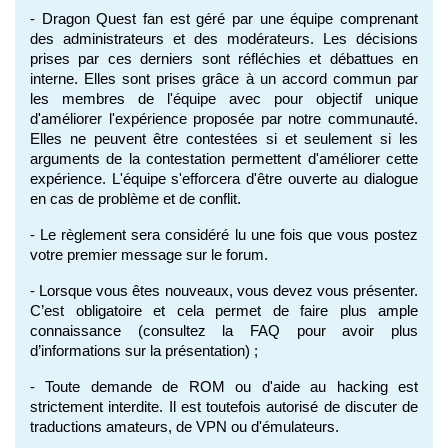
- Dragon Quest fan est géré par une équipe comprenant 
des administrateurs et des modérateurs. Les décisions 
prises par ces derniers sont réfléchies et débattues en 
interne. Elles sont prises grâce à un accord commun par 
les membres de l'équipe avec pour objectif unique 
d'améliorer l'expérience proposée par notre communauté. 
Elles ne peuvent être contestées si et seulement si les 
arguments de la contestation permettent d'améliorer cette 
expérience. L'équipe s'efforcera d'être ouverte au dialogue 
en cas de problème et de conflit.
- Le règlement sera considéré lu une fois que vous postez 
votre premier message sur le forum.
- Lorsque vous êtes nouveaux, vous devez vous présenter. 
C’est obligatoire et cela permet de faire plus ample 
connaissance (consultez la FAQ pour avoir plus 
d’informations sur la présentation) ;
- Toute demande de ROM ou d'aide au hacking est 
strictement interdite. Il est toutefois autorisé de discuter de 
traductions amateurs, de VPN ou d'émulateurs. 