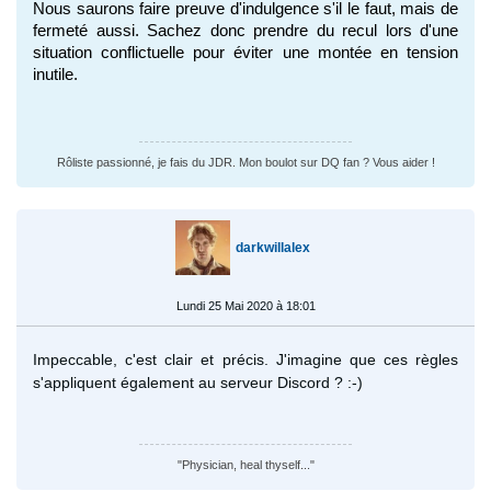
Nous saurons faire preuve d'indulgence s'il le faut, mais de 
fermeté aussi. Sachez donc prendre du recul lors d'une 
situation conflictuelle pour éviter une montée en tension 
inutile.
Rôliste passionné, je fais du JDR. Mon boulot sur DQ fan ? Vous aider !
darkwillalex
Lundi 25 Mai 2020 à 18:01
Impeccable, c'est clair et précis. J'imagine que ces règles
s'appliquent également au serveur Discord ? :-)
"Physician, heal thyself..."