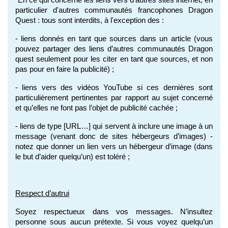
particulier d'autres communautés francophones Dragon 
Quest : tous sont interdits, à l'exception des :
- liens donnés en tant que sources dans un article (vous 
pouvez partager des liens d’autres communautés Dragon 
quest seulement pour les citer en tant que sources, et non 
pas pour en faire la publicité) ;
- liens vers des vidéos YouTube si ces dernières sont 
particulièrement pertinentes par rapport au sujet concerné 
et qu’elles ne font pas l’objet de publicité cachée ;
- liens de type [URL…] qui servent à inclure une image à un 
message (venant donc de sites hébergeurs d’images) - 
notez que donner un lien vers un hébergeur d’image (dans 
le but d’aider quelqu’un) est toléré ;
Respect d’autrui
Soyez respectueux dans vos messages. N’insultez 
personne sous aucun prétexte. Si vous voyez quelqu’un 