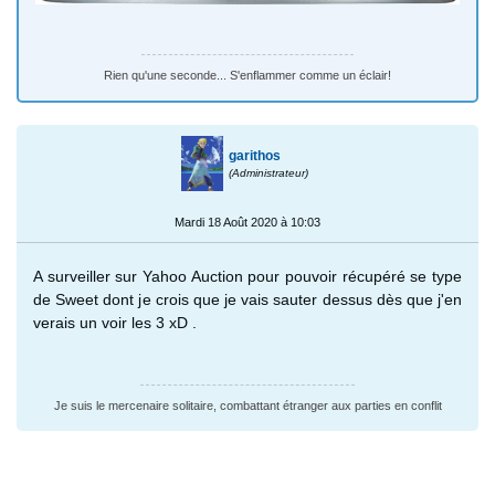
Rien qu'une seconde... S'enflammer comme un éclair!
garithos
(Administrateur)
Mardi 18 Août 2020 à 10:03
A surveiller sur Yahoo Auction pour pouvoir récupéré se type
de Sweet dont je crois que je vais sauter dessus dès que j'en
verais un voir les 3 xD .
Je suis le mercenaire solitaire, combattant étranger aux parties en conflit