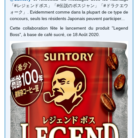
「#レジェンドボス」「#伝説のボスジャン」「#ドラクエウ
ォーク」. Evidemment comme dans la plupart de ce type de
concours, seuls les résidents Japonais peuvent participer...
Cette collaboration fête le lancement du produit "Legend
Boss", à base de café sucré, ce 18 Août 2020.