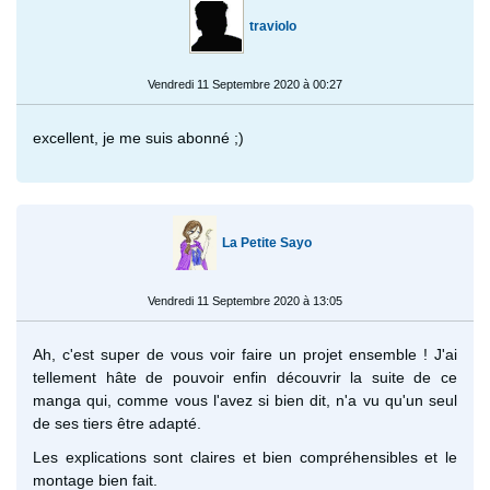
traviolo
Vendredi 11 Septembre 2020 à 00:27
excellent, je me suis abonné ;)
La Petite Sayo
Vendredi 11 Septembre 2020 à 13:05
Ah, c'est super de vous voir faire un projet ensemble ! J'ai
tellement hâte de pouvoir enfin découvrir la suite de ce
manga qui, comme vous l'avez si bien dit, n'a vu qu'un seul
de ses tiers être adapté.
Les explications sont claires et bien compréhensibles et le
montage bien fait.