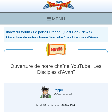
MENU
Index du forum
/
Le portail Dragon Quest Fan
/
News
/
Ouverture de notre chaîne YouTube "Les Disciples d'Avan"
Ouverture de notre chaîne YouTube "Les
Disciples d'Avan"
Poppu
(Administrateur)
Jeudi 10 Septembre 2020 à 19:48