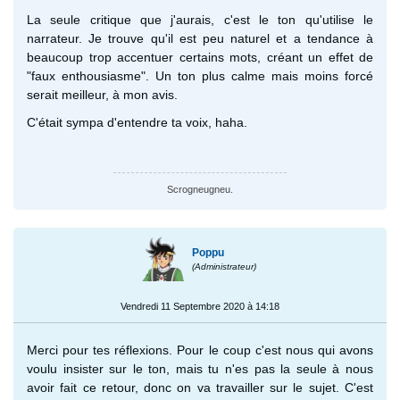
La seule critique que j'aurais, c'est le ton qu'utilise le
narrateur. Je trouve qu'il est peu naturel et a tendance à
beaucoup trop accentuer certains mots, créant un effet de
"faux enthousiasme". Un ton plus calme mais moins forcé
serait meilleur, à mon avis.
C'était sympa d'entendre ta voix, haha.
Scrogneugneu.
Poppu
(Administrateur)
Vendredi 11 Septembre 2020 à 14:18
Merci pour tes réflexions. Pour le coup c'est nous qui avons
voulu insister sur le ton, mais tu n'es pas la seule à nous
avoir fait ce retour, donc on va travailler sur le sujet. C'est