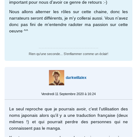
important pour nous d'avoir ce genre de retours :-)
Nous allons alterner les rôles sur cette chaine, donc les
narrateurs seront différents, je m'y collerai aussi. Vous n'avez
donc pas fini de m'entendre radoter ma passion sur cette
oeuvre ^^
Rien qu'une seconde... S'enflammer comme un éclair!
darkwillalex
Vendredi 11 Septembre 2020 à 16:24
Le seul reproche que je pourrais avoir, c'est l'utilisation des
noms japonais alors qu'il y a une traduction française (deux
mêmes !) et qui pourrait perdre des personnes qui ne
connaissent pas le manga.