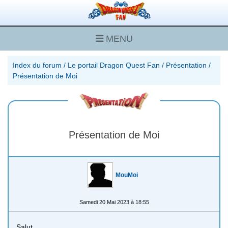
MENU
Index du forum
/
Le portail Dragon Quest Fan
/
Présentation
/
Présentation de Moi
Présentation de Moi
MouMoi
Samedi 20 Mai 2023 à 18:55
Salut