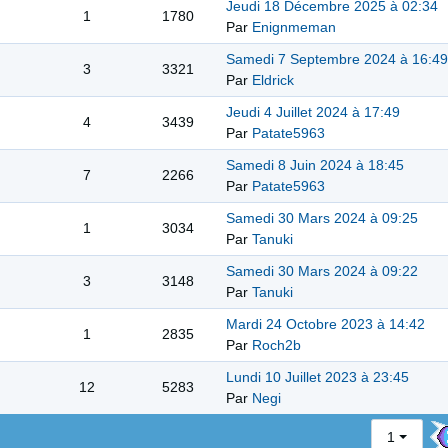
Jeudi 18 Décembre 2025 à 02:34
1
1780
Par
Enignmeman
Samedi 7 Septembre 2024 à 16:49
3
3321
Par
Eldrick
Jeudi 4 Juillet 2024 à 17:49
4
3439
Par
Patate5963
Samedi 8 Juin 2024 à 18:45
7
2266
Par
Patate5963
Samedi 30 Mars 2024 à 09:25
1
3034
Par
Tanuki
Samedi 30 Mars 2024 à 09:22
3
3148
Par
Tanuki
Mardi 24 Octobre 2023 à 14:42
1
2835
Par
Roch2b
Lundi 10 Juillet 2023 à 23:45
12
5283
Par
Negi
1