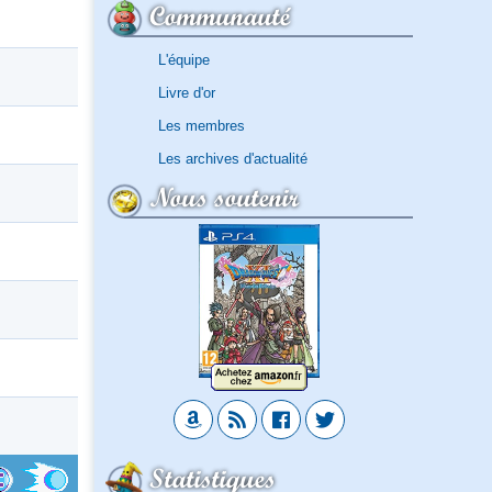
Communauté
L'équipe
Livre d'or
Les membres
Les archives d'actualité
Nous soutenir
Statistiques