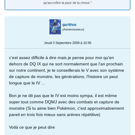
qu'accroître la peur de la chose."
garithos
(Administrateur)
Jeudi 3 Septembre 2009 à 10:45
c'est assez difficile à dire mais je pense pour moi qu'en
dehors de DQ IX qui ne sort normalement que l'an prochain
sur notre continent, je te conseillerais le V avec son système
de capture de monstre, les générations, l'histoire un peut
longue que le IV ...
Bon je ne dit pas que le IV est moins sympa, il est même
super tout comme DQMJ avec des combats et capture de
monstre (Si tu aime bien Pokémon, c'est approximativement
pareil en trois fois mieux sans arènes répétitive)
Voilà ce que je peut dire