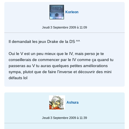
Korleon
Jeudi 3 Septembre 2009 à 11:09
Il demandait les jeux Drake de la DS ^^
Oui le V est un peu mieux que le IV, mais perso je te
conseillerais de commencer par le IV comme ça quand tu
passeras au V tu auras quelques petites améliorations
sympa, plutot que de faire l'inverse et découvrir des mini
défauts lol
Ashura
Jeudi 3 Septembre 2009 à 11:39