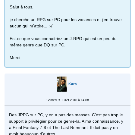
Salut à tous,
je cherche un RPG sur PC pour les vacances et j'en trouve
aucun qui m'attire... :-(
Est-ce que vous connaitriez un J-RPG qui est un peu du
même genre que DQ sur PC.
Merci
Kara
Samedi 3 Juillet 2010 à 14:08
Des JRPG sur PC, y en a pas des masses. C'est pas trop le
support à privilégier pour ce genre-là. A ma connaissance, y
a Final Fantasy 7-8 et The Last Remnant. Il doit pas y en
avoir beaucoup d'autres.