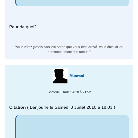
Peur de quoi?
"Vous n'irez jamais plus loin parce que vous êtes arrivé. Vous êtes ici, au
commencement des temps."
Manwed
Samedi 3 Juillet 2010 à 21:52
Citation
( Benjouille le Samedi 3 Juillet 2010 à 18:03 )