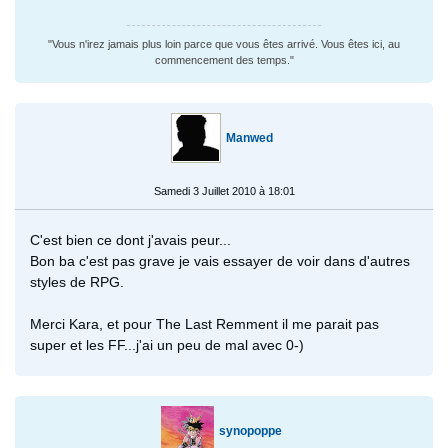
"Vous n'irez jamais plus loin parce que vous êtes arrivé. Vous êtes ici, au
commencement des temps."
Manwed
Samedi 3 Juillet 2010 à 18:01
C'est bien ce dont j'avais peur...
Bon ba c'est pas grave je vais essayer de voir dans d'autres
styles de RPG.
Merci Kara, et pour The Last Remment il me parait pas
super et les FF...j'ai un peu de mal avec 0-)
synopoppe