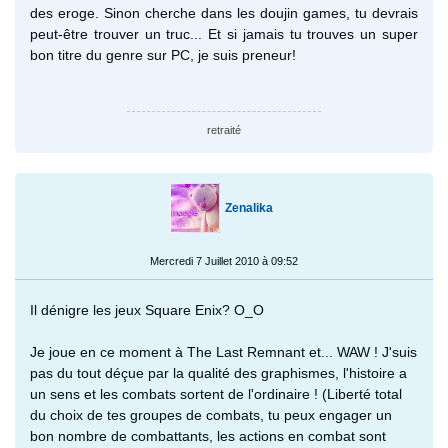
des eroge. Sinon cherche dans les doujin games, tu devrais
peut-être trouver un truc... Et si jamais tu trouves un super
bon titre du genre sur PC, je suis preneur!
retraité
Zenalika
Mercredi 7 Juillet 2010 à 09:52
Il dénigre les jeux Square Enix? O_O
Je joue en ce moment à The Last Remnant et... WAW ! J'suis
pas du tout déçue par la qualité des graphismes, l'histoire a
un sens et les combats sortent de l'ordinaire ! (Liberté total
du choix de tes groupes de combats, tu peux engager un
bon nombre de combattants, les actions en combat sont