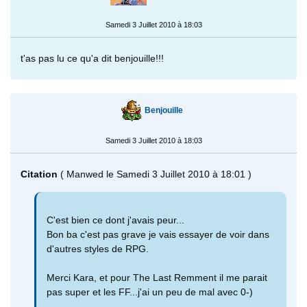
Samedi 3 Juillet 2010 à 18:03
t'as pas lu ce qu'a dit benjouille!!!
Benjouille
Samedi 3 Juillet 2010 à 18:03
Citation
( Manwed le Samedi 3 Juillet 2010 à 18:01 )
C'est bien ce dont j'avais peur...
Bon ba c'est pas grave je vais essayer de voir dans
d'autres styles de RPG.
Merci Kara, et pour The Last Remment il me parait
pas super et les FF...j'ai un peu de mal avec 0-)