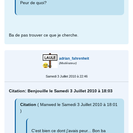
Peur de quoi?
Ba de pas trouver ce que je cherche.
adrian_fahrenheit
(Modérateur)
Samedi 3 Juillet 2010 à 22:46
Citation: Benjouille le Samedi 3 Juillet 2010 à 18:03
Citation
( Manwed le Samedi 3 Juillet 2010 à 18:01
)
C'est bien ce dont j'avais peur... Bon ba