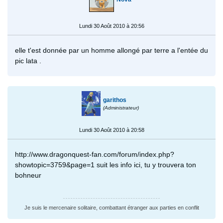
Lundi 30 Août 2010 à 20:56
elle t'est donnée par un homme allongé par terre a l'entée du
pic lata .
garithos
(Administrateur)
Lundi 30 Août 2010 à 20:58
http://www.dragonquest-fan.com/forum/index.php?
showtopic=3759&page=1 suit les info ici, tu y trouvera ton
bohneur
Je suis le mercenaire solitaire, combattant étranger aux parties en conflit